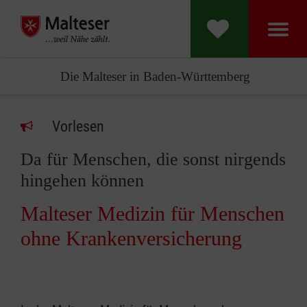
Die Malteser in Baden-Württemberg
Vorlesen
Da für Menschen, die sonst nirgends
hingehen können
Malteser Medizin für Menschen
ohne Krankenversicherung