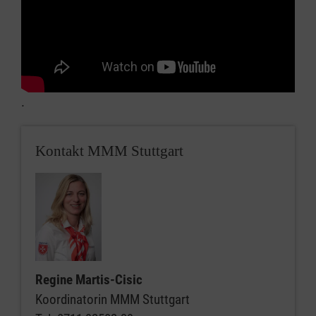
.
Kontakt MMM Stuttgart
Regine Martis-Cisic
Koordinatorin MMM Stuttgart