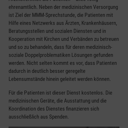
ehrenamtlich. Neben der medizinischen Versorgung
ist Ziel der MMM-Sprechstunde, die Patienten mit
Hilfe eines Netzwerks aus Ärzten, Krankenhäusern,
Beratungsstellen und sozialen Diensten und in
Kooperation mit Kirchen und Verbänden zu betreuen
und so zu behandeln, dass für deren medizinisch-
soziale Doppelproblematiken Lösungen gefunden
werden. Nicht selten kommt es vor, dass Patienten
dadurch in deutlich besser geregelte
Lebensumstände hinein geleitet werden können.
Für die Patienten ist dieser Dienst kostenlos. Die
medizinischen Geräte, die Ausstattung und die
Koordination des Dienstes finanzieren sich
ausschließlich aus Spenden.