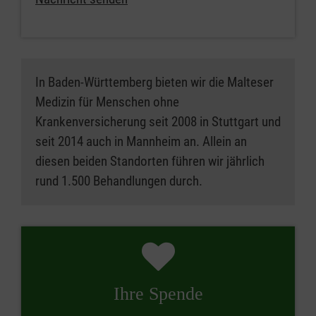
In Baden-Württemberg bieten wir die Malteser
Medizin für Menschen ohne
Krankenversicherung seit 2008 in Stuttgart und
seit 2014 auch in Mannheim an. Allein an
diesen beiden Standorten führen wir jährlich
rund 1.500 Behandlungen durch.
Ihre Spende