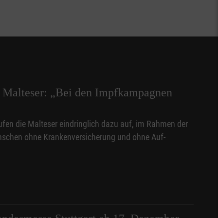
/ Malteser: „Bei den Impfkampagnen
ufen die Malteser eindringlich dazu auf, im Rahmen der
schen ohne Krankenversicherung und ohne Auf-