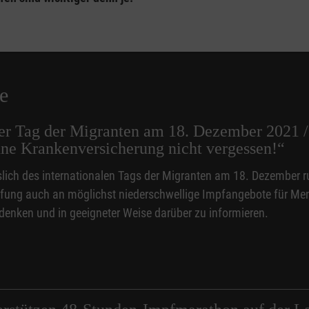
e
ler Tag der Migranten am 18. Dezember 2021 
ne Krankenversicherung nicht vergessen!“
lich des internationalen Tags der Migranten am 18. Dezember r
ng auch an möglichst niederschwellige Impfangebote für Men
 denken und in geeigneter Weise darüber zu informieren.