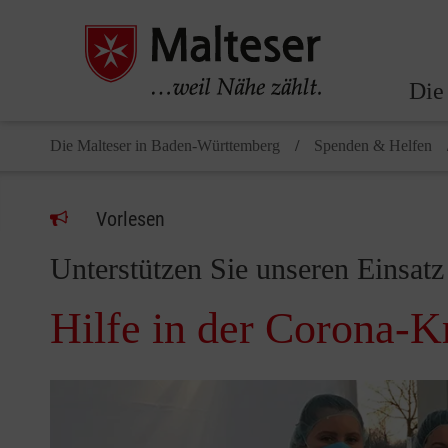
Die
Die Malteser in Baden-Württemberg
Spenden & Helfen
Vorlesen
Unterstützen Sie unseren Einsatz
Hilfe in der Corona-K