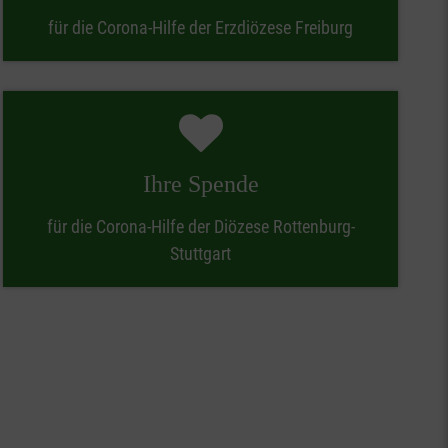
für die Corona-Hilfe der Erzdiözese Freiburg
Ihre Spende
für die Corona-Hilfe der Diözese Rottenburg-
Stuttgart