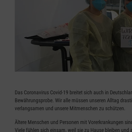
Das Coronavirus Covid-19 breitet sich auch in Deutschla
Bewährungsprobe. Wir alle müssen unseren Alltag drast
verlangsamen und unsere Mitmenschen zu schützen.
Ältere Menschen und Personen mit Vorerkrankungen sind b
Viele fühlen sich einsam, weil sie zu Hause bleiben u