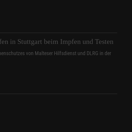
en in Stuttgart beim Impfen und Testen
henschutzes von Malteser Hilfsdienst und DLRG in der