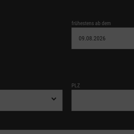
frühestens ab dem
PLZ