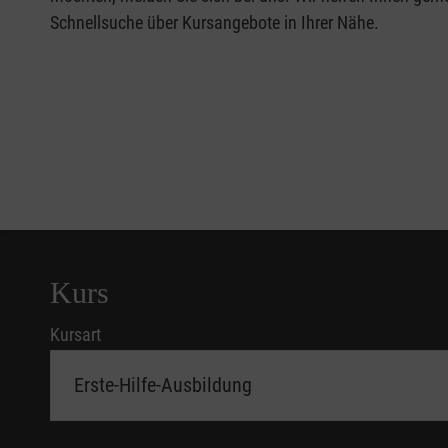
Schnellsuche über Kursangebote in Ihrer Nähe.
Kurs
Kursart