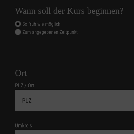
Wann soll der Kurs beginnen?
So früh wie möglich
Zum angegebenen Zeitpunkt
Ort
PLZ / Ort
Umkreis