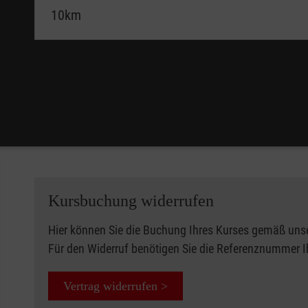
Kursbuchung widerrufen
Hier können Sie die Buchung Ihres Kurses gemäß uns
Für den Widerruf benötigen Sie die Referenznummer 
Vertrag widerrufen >