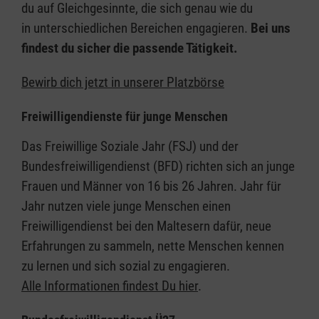
du auf Gleichgesinnte, die sich genau wie du
in unterschiedlichen Bereichen engagieren.
Bei uns
findest du sicher die passende Tätigkeit.
Bewirb dich jetzt in unserer Platzbörse
Freiwilligendienste für junge Menschen
Das Freiwillige Soziale Jahr (FSJ) und der
Bundesfreiwilligendienst (BFD) richten sich an junge
Frauen und Männer von 16 bis 26 Jahren. Jahr für
Jahr nutzen viele junge Menschen einen
Freiwilligendienst bei den Maltesern dafür, neue
Erfahrungen zu sammeln, nette Menschen kennen
zu lernen und sich sozial zu engagieren.
Alle Informationen findest Du hier
.