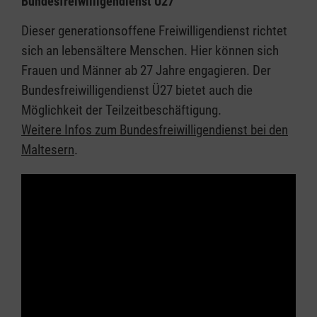
Bundesfreiwilligendienst Ü27
Dieser generationsoffene Freiwilligendienst richtet
sich an lebensältere Menschen. Hier können sich
Frauen und Männer ab 27 Jahre engagieren. Der
Bundesfreiwilligendienst Ü27 bietet auch die
Möglichkeit der Teilzeitbeschäftigung.
Weitere Infos zum Bundesfreiwilligendienst bei den
Maltesern
.