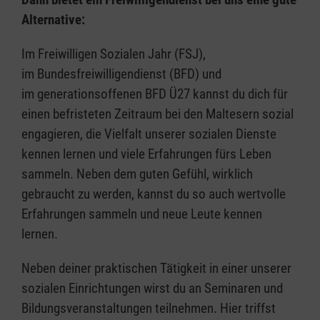
Alternative:
Im Freiwilligen Sozialen Jahr (FSJ),
im Bundesfreiwilligendienst (BFD) und
im generationsoffenen BFD Ü27 kannst du dich für
einen befristeten Zeitraum bei den Maltesern sozial
engagieren, die Vielfalt unserer sozialen Dienste
kennen lernen und viele Erfahrungen fürs Leben
sammeln. Neben dem guten Gefühl, wirklich
gebraucht zu werden, kannst du so auch wertvolle
Erfahrungen sammeln und neue Leute kennen
lernen.
Neben deiner praktischen Tätigkeit in einer unserer
sozialen Einrichtungen wirst du an Seminaren und
Bildungsveranstaltungen teilnehmen. Hier triffst