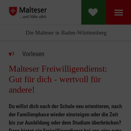
Die Malteser in Baden-Württemberg
Vorlesen
Malteser Freiwilligendienst:
Gut für dich - wertvoll für
andere!
Du willst dich nach der Schule neu orientieren, nach
der Familienphase wieder einsteigen oder die Zeit
bis zur Ausbildung oder dem Studium überbrücken?
Dann bietet ein Freiwilligendienst bei uns eine gute