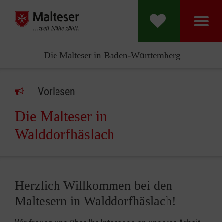
Die Malteser in Baden-Württemberg
Vorlesen
Die Malteser in
Walddorfhäslach
Herzlich Willkommen bei den
Maltesern in Walddorfhäslach!