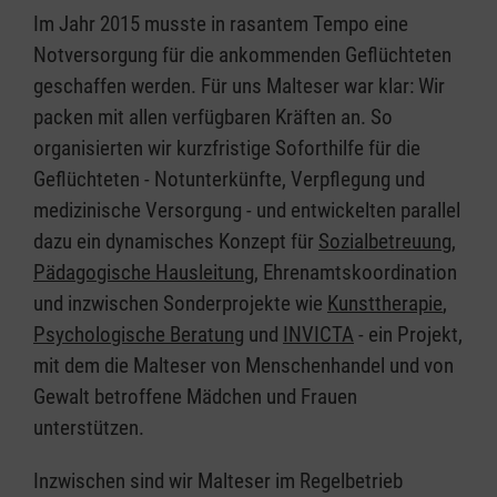
Im Jahr 2015 musste in rasantem Tempo eine
Notversorgung für die ankommenden Geflüchteten
geschaffen werden. Für uns Malteser war klar: Wir
packen mit allen verfügbaren Kräften an. So
organisierten wir kurzfristige Soforthilfe für die
Geflüchteten - Notunterkünfte, Verpflegung und
medizinische Versorgung - und entwickelten parallel
dazu ein dynamisches Konzept für
Sozialbetreuung
,
Pädagogische Hausleitung
, Ehrenamtskoordination
und inzwischen Sonderprojekte wie
Kunsttherapie
,
Psychologische Beratung
und
INVICTA
- ein Projekt,
mit dem die Malteser von Menschenhandel und von
Gewalt betroffene Mädchen und Frauen
unterstützen.
Inzwischen sind wir Malteser im Regelbetrieb