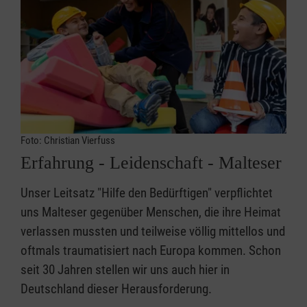
Foto: Christian Vierfuss
Erfahrung - Leidenschaft - Malteser
Unser Leitsatz "Hilfe den Bedürftigen" verpflichtet
uns Malteser gegenüber Menschen, die ihre Heimat
verlassen mussten und teilweise völlig mittellos und
oftmals traumatisiert nach Europa kommen. Schon
seit 30 Jahren stellen wir uns auch hier in
Deutschland dieser Herausforderung.