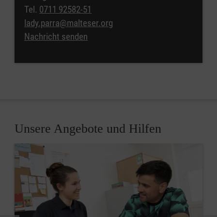
Tel.
0711 92582-51
lady.parra@malteser.org
Nachricht senden
Unsere Angebote und Hilfen