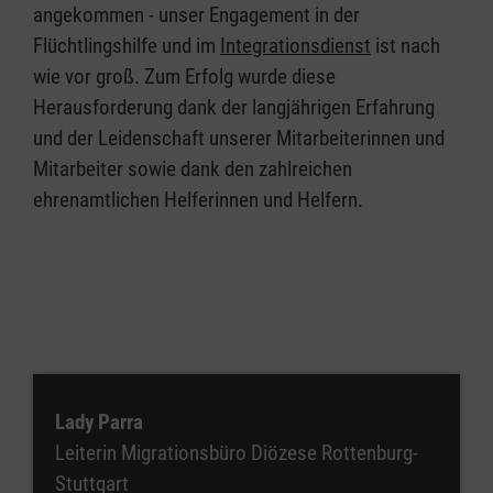
angekommen - unser Engagement in der
Flüchtlingshilfe und im
Integrationsdienst
ist nach
wie vor groß. Zum Erfolg wurde diese
Herausforderung dank der langjährigen Erfahrung
und der Leidenschaft unserer Mitarbeiterinnen und
Mitarbeiter sowie dank den zahlreichen
ehrenamtlichen Helferinnen und Helfern.
Lady Parra
Leiterin Migrationsbüro Diözese Rottenburg-
Stuttgart