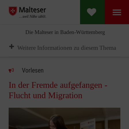
Die Malteser in Baden-Württemberg
Weitere Informationen zu diesem Thema
Vorlesen
In der Fremde aufgefangen -
Flucht und Migration