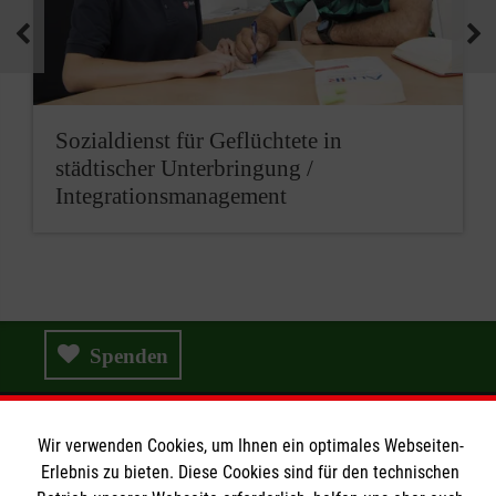
Sozialdienst für Geflüchtete in
städtischer Unterbringung
/
Integrationsmanagement
Spenden
Wir verwenden Cookies, um Ihnen ein optimales Webseiten-
Wir Malteser
Erlebnis zu bieten. Diese Cookies sind für den technischen