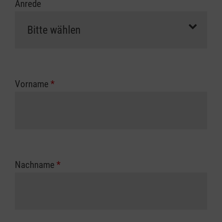
Anrede
Vorname
*
Nachname
*