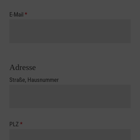
E-Mail
*
Adresse
Straße, Hausnummer
PLZ
*