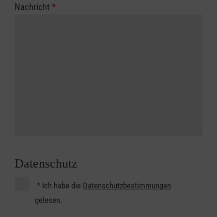
Nachricht
*
Datenschutz
*
Ich habe die
Datenschutzbestimmungen
gelesen.