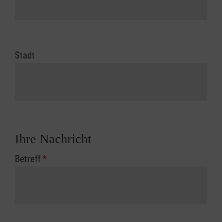
Stadt
Ihre Nachricht
Betreff
*