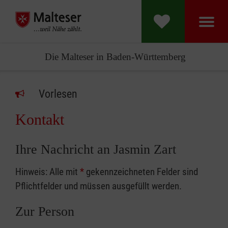
Die Malteser in Baden-Württemberg
Vorlesen
Kontakt
Ihre Nachricht an Jasmin Zart
Hinweis: Alle mit
*
gekennzeichneten Felder sind
Pflichtfelder und müssen ausgefüllt werden.
Zur Person