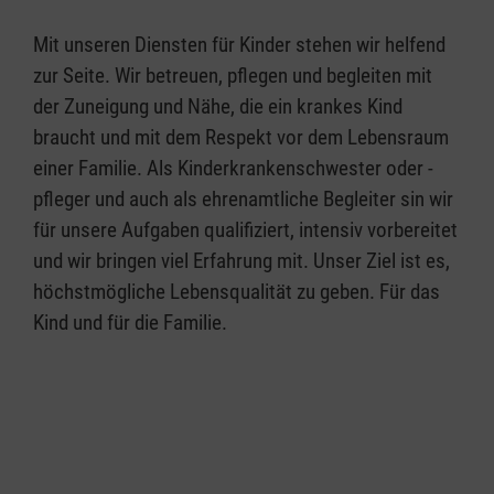
Mit unseren Diensten für Kinder stehen wir helfend
zur Seite. Wir betreuen, pflegen und begleiten mit
der Zuneigung und Nähe, die ein krankes Kind
braucht und mit dem Respekt vor dem Lebensraum
einer Familie. Als Kinderkrankenschwester oder -
pfleger und auch als ehrenamtliche Begleiter sin wir
für unsere Aufgaben qualifiziert, intensiv vorbereitet
und wir bringen viel Erfahrung mit. Unser Ziel ist es,
höchstmögliche Lebensqualität zu geben. Für das
Kind und für die Familie.