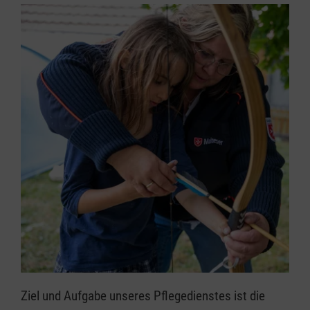
Ziel und Aufgabe unseres Pflegedienstes ist die