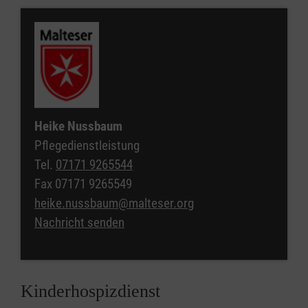
Heike Nussbaum
Pflegedienstleistung
Tel.
07171 9265544
Fax
07171 9265549
heike.nussbaum@malteser.org
Nachricht senden
Kinderhospizdienst