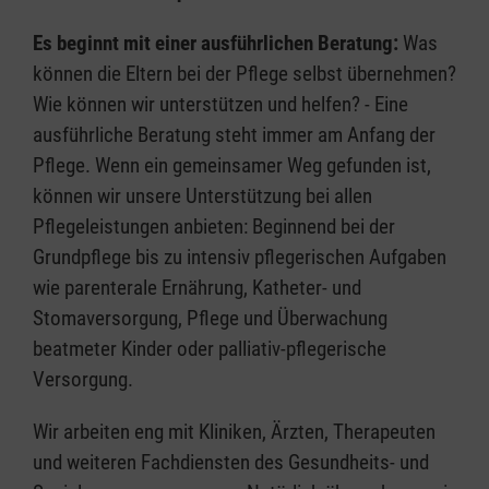
Es beginnt mit einer ausführlichen Beratung:
Was
können die Eltern bei der Pflege selbst übernehmen?
Wie können wir unterstützen und helfen? - Eine
ausführliche Beratung steht immer am Anfang der
Pflege. Wenn ein gemeinsamer Weg gefunden ist,
können wir unsere Unterstützung bei allen
Pflegeleistungen anbieten: Beginnend bei der
Grundpflege bis zu intensiv pflegerischen Aufgaben
wie parenterale Ernährung, Katheter- und
Stomaversorgung, Pflege und Überwachung
beatmeter Kinder oder palliativ-pflegerische
Versorgung.
Wir arbeiten eng mit Kliniken, Ärzten, Therapeuten
und weiteren Fachdiensten des Gesundheits- und