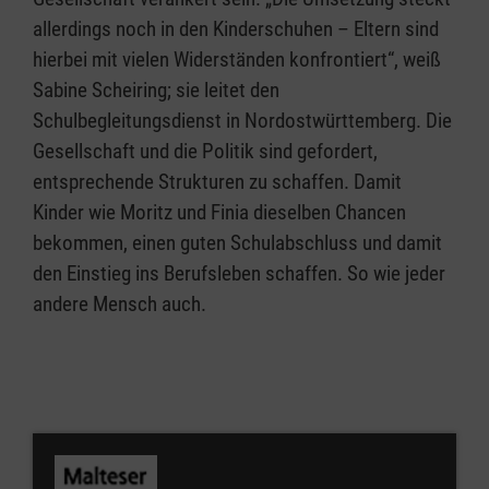
allerdings noch in den Kinderschuhen – Eltern sind
hierbei mit vielen Widerständen konfrontiert“, weiß
Sabine Scheiring; sie leitet den
Schulbegleitungsdienst in Nordostwürttemberg. Die
Gesellschaft und die Politik sind gefordert,
entsprechende Strukturen zu schaffen. Damit
Kinder wie Moritz und Finia dieselben Chancen
bekommen, einen guten Schulabschluss und damit
den Einstieg ins Berufsleben schaffen. So wie jeder
andere Mensch auch.