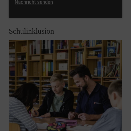
Nachricht senden
Schulinklusion