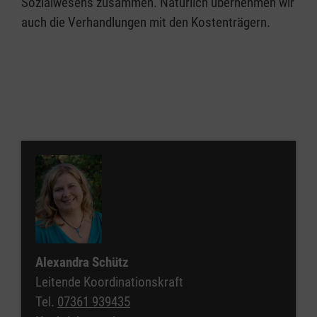
Sozialwesens zusammen. Natürlich übernehmen wir
auch die Verhandlungen mit den Kostenträgern.
Alexandra Schütz
Leitende Koordinationskraft
Tel.
07361 939435