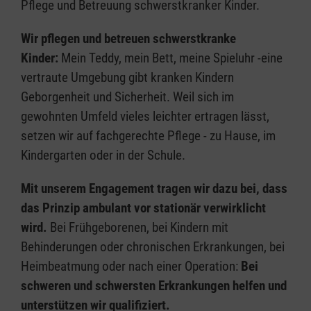
Pflege und Betreuung schwerstkranker Kinder.
Wir pflegen und betreuen schwerstkranke
Kinder:
Mein Teddy, mein Bett, meine Spieluhr -eine
vertraute Umgebung gibt kranken Kindern
Geborgenheit und Sicherheit. Weil sich im
gewohnten Umfeld vieles leichter ertragen lässt,
setzen wir auf fachgerechte Pflege - zu Hause, im
Kindergarten oder in der Schule.
Mit unserem Engagement tragen wir dazu bei, dass
das Prinzip ambulant vor stationär verwirklicht
wird.
Bei Frühgeborenen, bei Kindern mit
Behinderungen oder chronischen Erkrankungen, bei
Heimbeatmung oder nach einer Operation:
Bei
schweren und schwersten Erkrankungen helfen und
unterstützen wir qualifiziert.