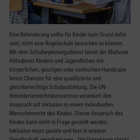
Eine Behinderung sollte für Kinder kein Grund dafür
sein, nicht eine Regelschule besuchen zu können.
Mit dem Schulbegleitungsdienst bietet der Malteser
Hilfsdienst Kindern und Jugendlichen mit
körperlichen, geistigen oder seelischen Handicaps
beste Chancen für eine qualifizierte und
gleichberechtige Schulausbildung. Die UN-
Behindertenrechtskonvention verankert den
Anspruch auf Inklusion in einem individuellen
Menschenrecht des Kindes. Dieser Anspruch des
Kindes kann nicht in Frage gestellt werden.
Inklusion muss positiv und fest in unserer
Gesellschaft verankert sein. „Die Umsetzung steckt