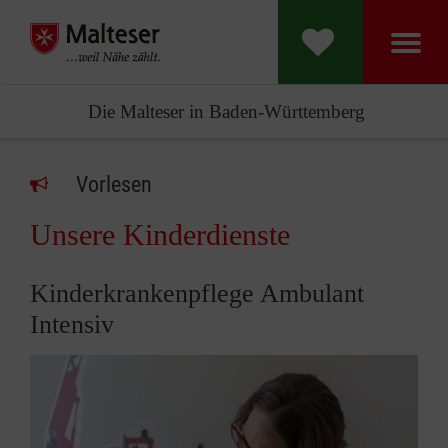
Die Malteser in Baden-Württemberg
Vorlesen
Unsere Kinderdienste
Kinderkrankenpflege Ambulant
Intensiv