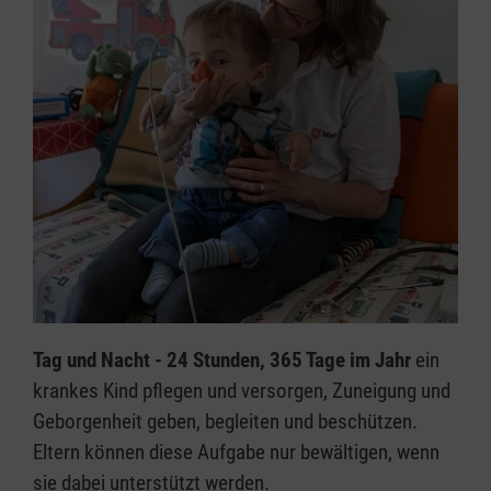
Tag und Nacht - 24 Stunden, 365 Tage im Jahr
ein
krankes Kind pflegen und versorgen, Zuneigung und
Geborgenheit geben, begleiten und beschützen.
Eltern können diese Aufgabe nur bewältigen, wenn
sie dabei unterstützt werden.