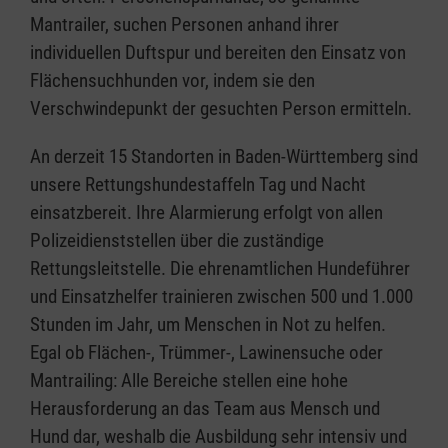
Mantrailer, suchen Personen anhand ihrer
individuellen Duftspur und bereiten den Einsatz von
Flächensuchhunden vor, indem sie den
Verschwindepunkt der gesuchten Person ermitteln.
An derzeit 15 Standorten in Baden-Württemberg sind
unsere Rettungshundestaffeln Tag und Nacht
einsatzbereit. Ihre Alarmierung erfolgt von allen
Polizeidienststellen über die zuständige
Rettungsleitstelle. Die ehrenamtlichen Hundeführer
und Einsatzhelfer trainieren zwischen 500 und 1.000
Stunden im Jahr, um Menschen in Not zu helfen.
Egal ob Flächen-, Trümmer-, Lawinensuche oder
Mantrailing: Alle Bereiche stellen eine hohe
Herausforderung an das Team aus Mensch und
Hund dar, weshalb die Ausbildung sehr intensiv und