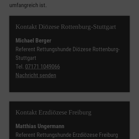
umfangreich ist.
Kontakt Diözese Rottenburg-Stuttgart
Michael Berger
Referent Rettungshunde Diözese Rottenburg-
Stuttgart
Tel.
07171 1049066
Nachricht senden
Kontakt Erzdiözese Freiburg
Matthias Ungermann
Referent Rettungshunde Erzdiözese Freiburg