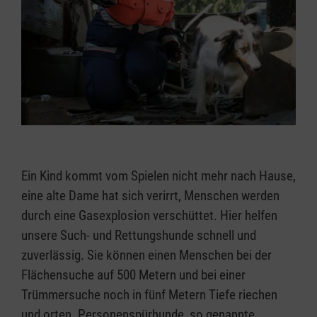
Ein Kind kommt vom Spielen nicht mehr nach Hause,
eine alte Dame hat sich verirrt, Menschen werden
durch eine Gasexplosion verschüttet. Hier helfen
unsere Such- und Rettungshunde schnell und
zuverlässig. Sie können einen Menschen bei der
Flächensuche auf 500 Metern und bei einer
Trümmersuche noch in fünf Metern Tiefe riechen
und orten. Personenspürhunde, so genannte