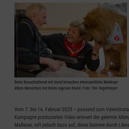
Beim Besuchsdienst mit Hund besuchen ehrenamtliche Malteser
ältere Menschen mit ihrem eigenen Hund. Foto: Tim Tegetmeyer
Vom 7. bis 14. Februar 2025 – passend zum Valentinstag
Kampagne produzierten Video erinnert der gelernte Alte
Malteser, ruft jedoch dazu auf, diese Summe durch Like