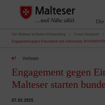
Die
Die Malteser in Baden-Württemberg
Unsere Standorte
Engagement gegen Einsamkeit und Altersarmut: ROSSMANN u
Vorlesen
Engagement gegen Ei
Malteser starten bun
07.02.2025