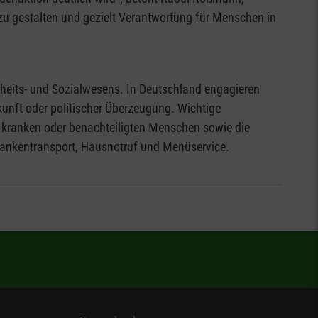
u gestalten und gezielt Verantwortung für Menschen in
ndheits- und Sozialwesens. In Deutschland engagieren
unft oder politischer Überzeugung. Wichtige
n, kranken oder benachteiligten Menschen sowie die
ankentransport, Hausnotruf und Menüservice.