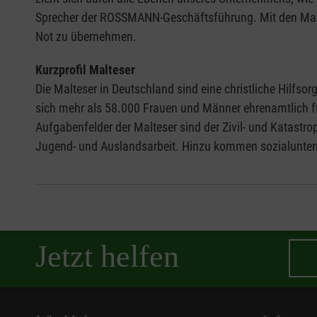
Sprecher der ROSSMANN-Geschäftsführung. Mit den Malte
Not zu übernehmen.
Kurzprofil Malteser
Die Malteser in Deutschland sind eine christliche Hilfs
sich mehr als 58.000 Frauen und Männer ehrenamtlich fü
Aufgabenfelder der Malteser sind der Zivil- und Katastro
Jugend- und Auslandsarbeit. Hinzu kommen sozialunter
Jetzt helfen