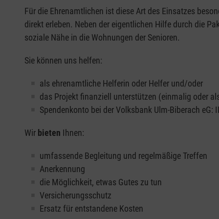
Für die Ehrenamtlichen ist diese Art des Einsatzes beson
direkt erleben. Neben der eigentlichen Hilfe durch die P
soziale Nähe in die Wohnungen der Senioren.
Sie können uns helfen:
als ehrenamtliche Helferin oder Helfer und/oder
das Projekt finanziell unterstützen (einmalig oder al
Spendenkonto bei der Volksbank Ulm-Biberach eG:
Wir
bieten
Ihnen:
umfassende Begleitung und regelmäßige Treffen
Anerkennung
die Möglichkeit, etwas Gutes zu tun
Versicherungsschutz
Ersatz für entstandene Kosten