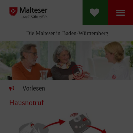
Die Malteser in Baden-Württemberg
Vorlesen
Hausnotruf