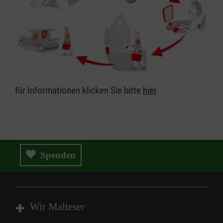
für Informationen klicken Sie bitte
hier
Spenden
Wir Malteser