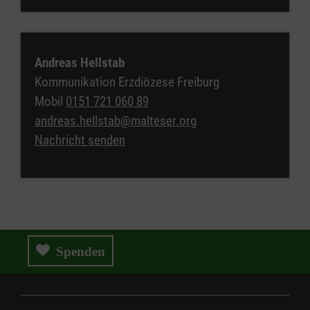
Andreas Hellstab
Kommunikation Erzdiözese Freiburg
Mobil
0151 721 060 89
andreas.hellstab@malteser.org
Nachricht senden
Spenden