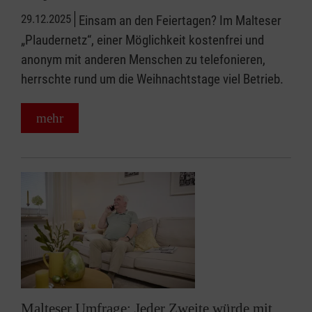
29.12.2025
Einsam an den Feiertagen? Im Malteser
„Plaudernetz“, einer Möglichkeit kostenfrei und
anonym mit anderen Menschen zu telefonieren,
herrschte rund um die Weihnachtstage viel Betrieb.
mehr
Malteser Umfrage: Jeder Zweite würde mit