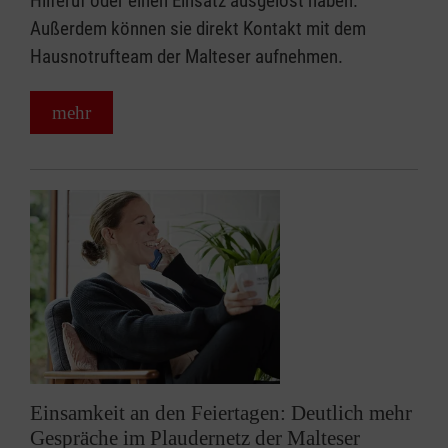
Hilferuf oder einen Einsatz ausgelöst haben.
Außerdem können sie direkt Kontakt mit dem
Hausnotrufteam der Malteser aufnehmen.
mehr
Einsamkeit an den Feiertagen: Deutlich mehr
Gespräche im Plaudernetz der Malteser