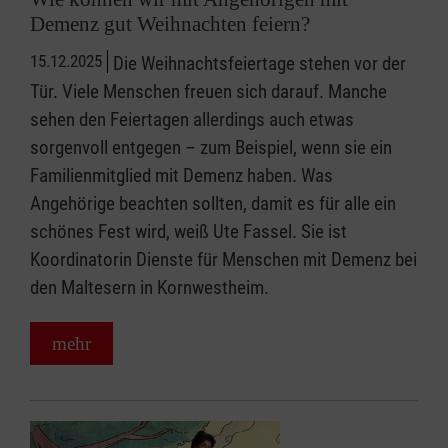
Demenz gut Weihnachten feiern?
15.12.2025
Die Weihnachtsfeiertage stehen vor der
Tür. Viele Menschen freuen sich darauf. Manche
sehen den Feiertagen allerdings auch etwas
sorgenvoll entgegen – zum Beispiel, wenn sie ein
Familienmitglied mit Demenz haben. Was
Angehörige beachten sollten, damit es für alle ein
schönes Fest wird, weiß Ute Fassel. Sie ist
Koordinatorin Dienste für Menschen mit Demenz bei
den Maltesern in Kornwestheim.
mehr