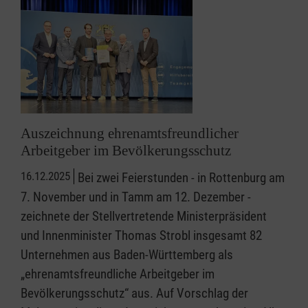
Auszeichnung ehrenamtsfreundlicher
Arbeitgeber im Bevölkerungsschutz
16.12.2025
Bei zwei Feierstunden - in Rottenburg am
7. November und in Tamm am 12. Dezember -
zeichnete der Stellvertretende Ministerpräsident
und Innenminister Thomas Strobl insgesamt 82
Unternehmen aus Baden-Württemberg als
„ehrenamtsfreundliche Arbeitgeber im
Bevölkerungsschutz“ aus. Auf Vorschlag der