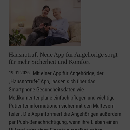
Hausnotruf: Neue App für Angehörige sorgt
für mehr Sicherheit und Komfort
19.01.2026
Mit einer App für Angehörige, der
„Hausnotruf+“ App, lassen sich über das
Smartphone Gesundheitsdaten wie
Medikamentenpläne einfach pflegen und wichtige
Patienteninformationen sicher mit den Maltesern
teilen. Die App informiert die Angehörigen außerdem
per Push-Benachrichtigung, wenn ihre Lieben einen