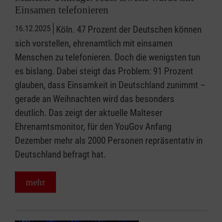
Einsamen telefonieren
16.12.2025
Köln. 47 Prozent der Deutschen können
sich vorstellen, ehrenamtlich mit einsamen
Menschen zu telefonieren. Doch die wenigsten tun
es bislang. Dabei steigt das Problem: 91 Prozent
glauben, dass Einsamkeit in Deutschland zunimmt –
gerade an Weihnachten wird das besonders
deutlich. Das zeigt der aktuelle Malteser
Ehrenamtsmonitor, für den YouGov Anfang
Dezember mehr als 2000 Personen repräsentativ in
Deutschland befragt hat.
mehr