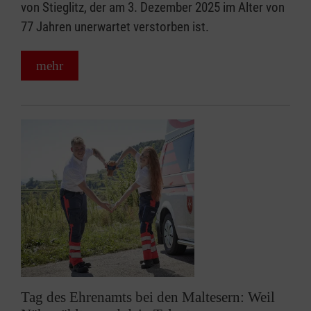
von Stieglitz, der am 3. Dezember 2025 im Alter von
77 Jahren unerwartet verstorben ist.
mehr
Tag des Ehrenamts bei den Maltesern: Weil