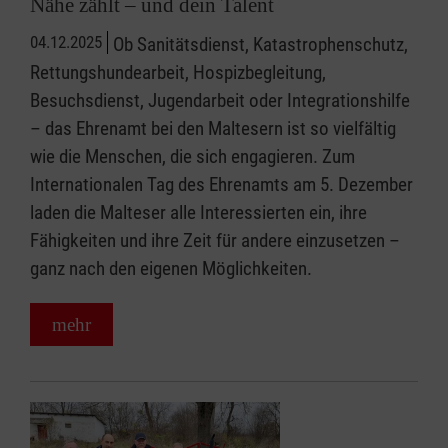
Nähe zählt – und dein Talent
04.12.2025
Ob Sanitätsdienst, Katastrophenschutz,
Rettungshundearbeit, Hospizbegleitung,
Besuchsdienst, Jugendarbeit oder Integrationshilfe
– das Ehrenamt bei den Maltesern ist so vielfältig
wie die Menschen, die sich engagieren. Zum
Internationalen Tag des Ehrenamts am 5. Dezember
laden die Malteser alle Interessierten ein, ihre
Fähigkeiten und ihre Zeit für andere einzusetzen –
ganz nach den eigenen Möglichkeiten.
mehr