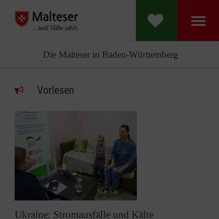
Die Malteser in Baden-Württemberg
Vorlesen
Ukraine: Stromausfälle und Kälte