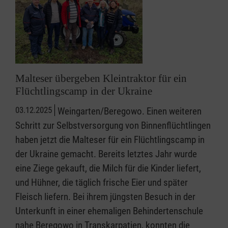
Malteser übergeben Kleintraktor für ein
Flüchtlingscamp in der Ukraine
03.12.2025
Weingarten/Beregowo. Einen weiteren
Schritt zur Selbstversorgung von Binnenflüchtlingen
haben jetzt die Malteser für ein Flüchtlingscamp in
der Ukraine gemacht. Bereits letztes Jahr wurde
eine Ziege gekauft, die Milch für die Kinder liefert,
und Hühner, die täglich frische Eier und später
Fleisch liefern. Bei ihrem jüngsten Besuch in der
Unterkunft in einer ehemaligen Behindertenschule
nahe Beregowo in Transkarpatien, konnten die