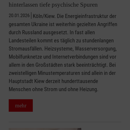
hinterlassen tiefe psychische Spuren
20.01.2026
Köln/Kiew. Die Energieinfrastruktur der
gesamten Ukraine ist weiterhin gezielten Angriffen
durch Russland ausgesetzt. In fast allen
Landesteilen kommt es täglich zu stundenlangen
Stromausfällen. Heizsysteme, Wasserversorgung,
Mobilfunknetze und Internetverbindungen sind vor
allem in den Großstädten stark beeinträchtigt. Bei
zweistelligen Minustemperaturen sind allein in der
Hauptstadt Kiew derzeit hunderttausende
Menschen ohne Strom und ohne Heizung.
mehr