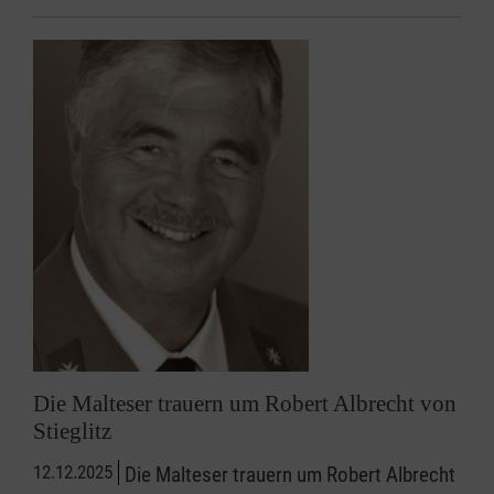
Die Malteser trauern um Robert Albrecht von
Stieglitz
12.12.2025
Die Malteser trauern um Robert Albrecht