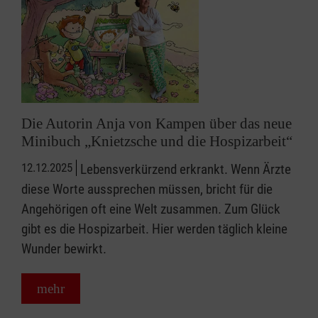
Die Autorin Anja von Kampen über das neue
Minibuch „Knietzsche und die Hospizarbeit“
12.12.2025
Lebensverkürzend erkrankt. Wenn Ärzte
diese Worte aussprechen müssen, bricht für die
Angehörigen oft eine Welt zusammen. Zum Glück
gibt es die Hospizarbeit. Hier werden täglich kleine
Wunder bewirkt.
mehr