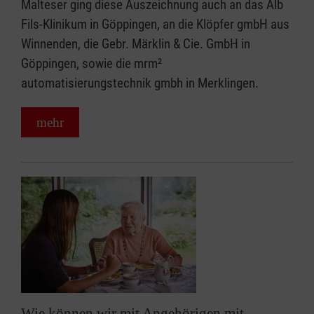
Malteser ging diese Auszeichnung auch an das Alb
Fils-Klinikum in Göppingen, an die Klöpfer gmbH aus
Winnenden, die Gebr. Märklin & Cie. GmbH in
Göppingen, sowie die mrm²
automatisierungstechnik gmbh in Merklingen.
mehr
Wie können wir mit Angehörigen mit