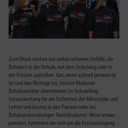
Zum Glück sind es nur selten schwere Unfälle, die
Schülern in der Schule, auf dem Schulweg oder in
der Freizeit zustoßen. Gut, wenn schnell jemand da
ist und das Richtige tut. Unsere Malteser
Schulsanitäter übernehmen im Schulalltag
Verantwortung für die Sicherheit der Mitschüler und
Lehrer und leisten in den Pausen oder bei
Schulveranstaltungen Sanitätsdienst. Wenn etwas
passiert, kümmern sie sich um die Erstversorgung