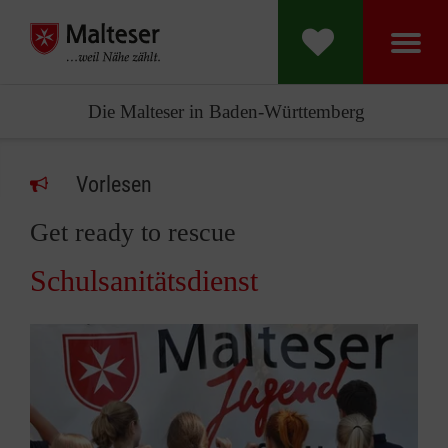
Die Malteser in Baden-Württemberg
Vorlesen
Get ready to rescue
Schulsanitätsdienst