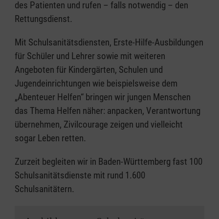
des Patienten und rufen – falls notwendig – den
Rettungsdienst.
Mit Schulsanitätsdiensten, Erste-Hilfe-Ausbildungen
für Schüler und Lehrer sowie mit weiteren
Angeboten für Kindergärten, Schulen und
Jugendeinrichtungen wie beispielsweise dem
„Abenteuer Helfen“ bringen wir jungen Menschen
das Thema Helfen näher: anpacken, Verantwortung
übernehmen, Zivilcourage zeigen und vielleicht
sogar Leben retten.
Zurzeit begleiten wir in Baden-Württemberg fast 100
Schulsanitätsdienste mit rund 1.600
Schulsanitätern.