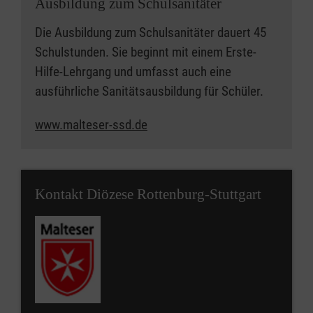
Ausbildung zum Schulsanitäter
Die Ausbildung zum Schulsanitäter dauert 45
Schulstunden. Sie beginnt mit einem Erste-
Hilfe-Lehrgang und umfasst auch eine
ausführliche Sanitätsausbildung für Schüler.
www.malteser-ssd.de
Kontakt Diözese Rottenburg-Stuttgart