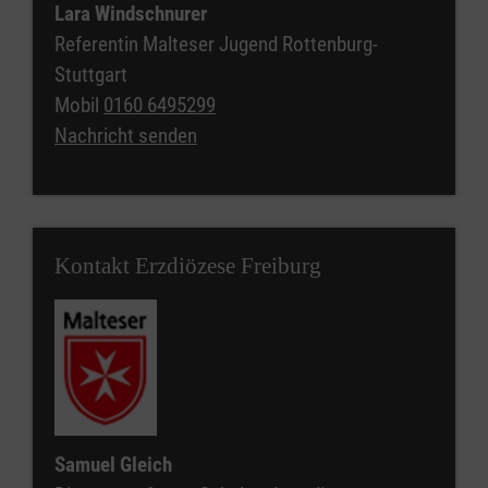
Lara Windschnurer
Referentin Malteser Jugend Rottenburg-
Stuttgart
Mobil
0160 6495299
Nachricht senden
Kontakt Erzdiözese Freiburg
Samuel Gleich