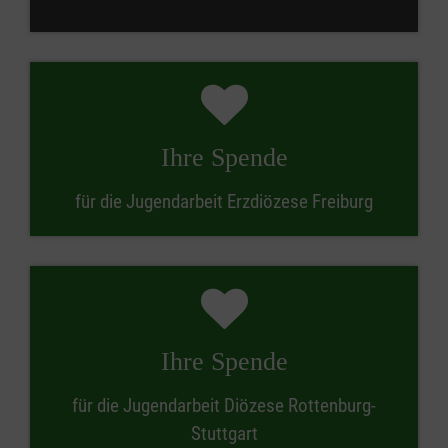
Ihre Spende
für die Jugendarbeit Erzdiözese Freiburg
Ihre Spende
für die Jugendarbeit Diözese Rottenburg-
Stuttgart