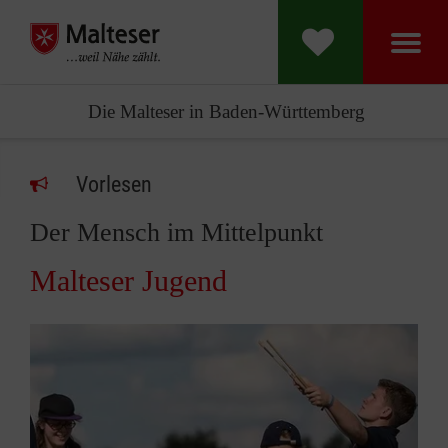
Die Malteser in Baden-Württemberg
Vorlesen
Der Mensch im Mittelpunkt
Malteser Jugend