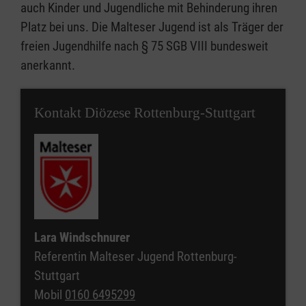
auch Kinder und Jugendliche mit Behinderung ihren
Platz bei uns. Die Malteser Jugend ist als Träger der
freien Jugendhilfe nach § 75 SGB VIII bundesweit
anerkannt.
Kontakt Diözese Rottenburg-Stuttgart
Lara Windschnurer
Referentin Malteser Jugend Rottenburg-
Stuttgart
Mobil
0160 6495299