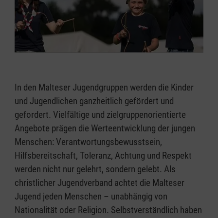
In den Malteser Jugendgruppen werden die Kinder
und Jugendlichen ganzheitlich gefördert und
gefordert. Vielfältige und zielgruppenorientierte
Angebote prägen die Werteentwicklung der jungen
Menschen: Verantwortungsbewusstsein,
Hilfsbereitschaft, Toleranz, Achtung und Respekt
werden nicht nur gelehrt, sondern gelebt. Als
christlicher Jugendverband achtet die Malteser
Jugend jeden Menschen – unabhängig von
Nationalität oder Religion. Selbstverständlich haben