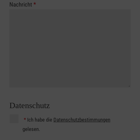
Nachricht
*
Datenschutz
*
Ich habe die
Datenschutzbestimmungen
gelesen.