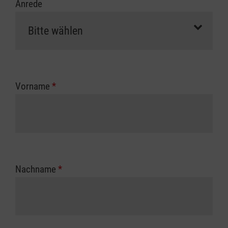
Anrede
Vorname
*
Nachname
*