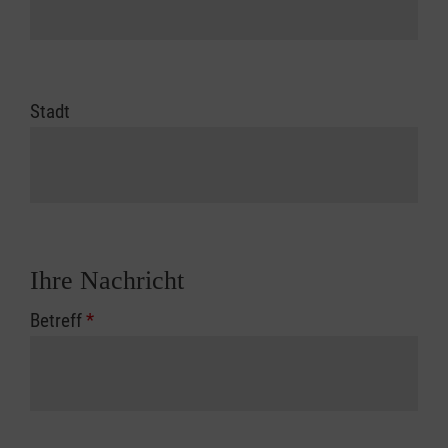
Stadt
Ihre Nachricht
Betreff
*