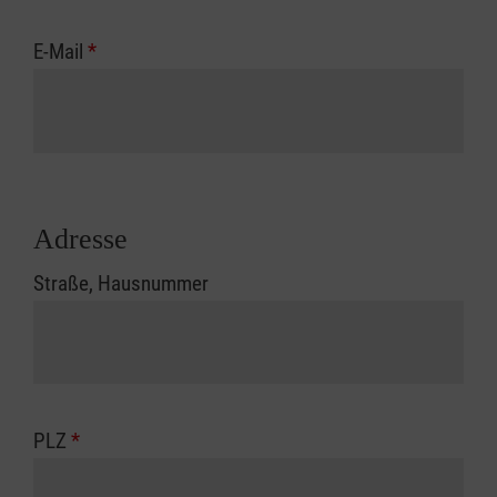
E-Mail
*
Adresse
Straße, Hausnummer
PLZ
*