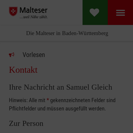
Die Malteser in Baden-Württemberg
Vorlesen
Kontakt
Ihre Nachricht an Samuel Gleich
Hinweis: Alle mit
*
gekennzeichneten Felder sind
Pflichtfelder und müssen ausgefüllt werden.
Zur Person