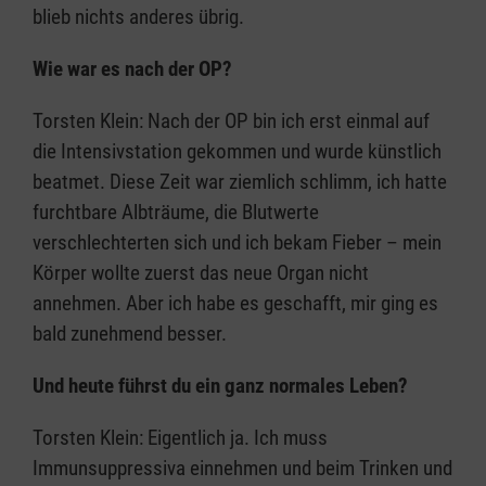
blieb nichts anderes übrig.
Wie war es nach der OP?
Torsten Klein: Nach der OP bin ich erst einmal auf
die Intensivstation gekommen und wurde künstlich
beatmet. Diese Zeit war ziemlich schlimm, ich hatte
furchtbare Albträume, die Blutwerte
verschlechterten sich und ich bekam Fieber – mein
Körper wollte zuerst das neue Organ nicht
annehmen. Aber ich habe es geschafft, mir ging es
bald zunehmend besser.
Und heute führst du ein ganz normales Leben?
Torsten Klein: Eigentlich ja. Ich muss
Immunsuppressiva einnehmen und beim Trinken und