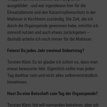
ausgebildet - und war irgendwann hier für die
Einsatzdienste und den Katastrophenschutz in der
Malteser in Kirchheim zuständig. Die Zeit, die ich
durch die Organspende gewonnen habe, möchte ich
sinnvoll nutzen und auch etwas zurückgeben –
deshalb arbeite ich noch immer für die Malteser.
Feierst Du jedes Jahr zweimal Geburtstag?
Torsten Klein: Es ist glaube ich schon so, dass man
etwas bewusster lebt. Eigentlich sollte man jeden
Tag dankbar sein und nicht alles selbstverständlich
hinnehmen.
Hast Du eine Botschaft zum Tag der Organspende?
Torsten Klein: Ich will niemanden bekehren, aber ich