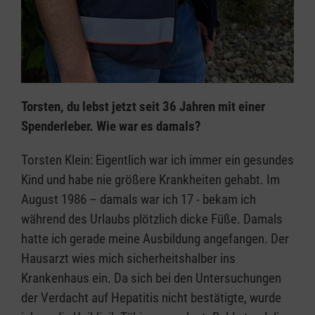
Torsten, du lebst jetzt seit 36 Jahren mit einer
Spenderleber. Wie war es damals?
Torsten Klein: Eigentlich war ich immer ein gesundes
Kind und habe nie größere Krankheiten gehabt. Im
August 1986 – damals war ich 17 - bekam ich
während des Urlaubs plötzlich dicke Füße. Damals
hatte ich gerade meine Ausbildung angefangen. Der
Hausarzt wies mich sicherheitshalber ins
Krankenhaus ein. Da sich bei den Untersuchungen
der Verdacht auf Hepatitis nicht bestätigte, wurde