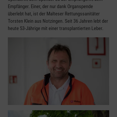
Empfänger. Einer, der nur dank Organspende
überlebt hat, ist der Malteser Rettungssanitäter
Torsten Klein aus Notzingen. Seit 36 Jahren lebt der
heute 53-Jährige mit einer transplantierten Leber.