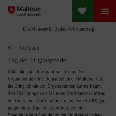
Die Malteser in Baden-Württemberg
Vorlesen
Tag der Organspende
Anlässlich des Internationalen Tags der
Organspende am 3. Juni machen die Malteser auf
die Dringlichkeit von Organspenden aufmerksam.
Seit 2018 bringen die Malteser Stuttgart im Auftrag
der Deutschen Stiftung für Organspende (DSO)
das
gespendete Organ mit dem Auto
von der
Spenderin/dem Spender zu der Empfängerin/dem