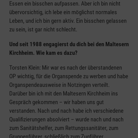
Essen ein bisschen aufpassen. Aber ich bin nicht
übervorsichtig, ich lebe ein möglichst normales
Leben, und ich bin gern aktiv. Ein bisschen gelassen
zu sein, ist gar nicht schlecht.
Und seit 1988 engagierst du dich bei den Maltesern
Kirchheim. Wie kam es dazu?
Torsten Klein: Mir war es nach der überstandenen
OP wichtig, für die Organspende zu werben und habe
Organspendeausweise in Notzingen verteilt.
Darüber bin ich mit den Maltesern Kirchheim ins
Gespräch gekommen – wir haben uns gut
verstanden. Nach und nach habe ich verschiedene
Qualifizierungen absolviert – wurde nach und nach
zum Sanitätshelfer, zum Rettungssanitäter, zum
Gruppenführer, schließlich zum Zugführer