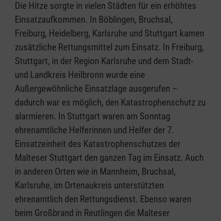
Die Hitze sorgte in vielen Städten für ein erhöhtes
Einsatzaufkommen. In Böblingen, Bruchsal,
Freiburg, Heidelberg, Karlsruhe und Stuttgart kamen
zusätzliche Rettungsmittel zum Einsatz. In Freiburg,
Stuttgart, in der Region Karlsruhe und dem Stadt-
und Landkreis Heilbronn wurde eine
Außergewöhnliche Einsatzlage ausgerufen –
dadurch war es möglich, den Katastrophenschutz zu
alarmieren. In Stuttgart waren am Sonntag
ehrenamtliche Helferinnen und Helfer der 7.
Einsatzeinheit des Katastrophenschutzes der
Malteser Stuttgart den ganzen Tag im Einsatz. Auch
in anderen Orten wie in Mannheim, Bruchsal,
Karlsruhe, im Ortenaukreis unterstützten
ehrenamtlich den Rettungsdienst. Ebenso waren
beim Großbrand in Reutlingen die Malteser