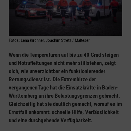
Fotos: Lena Kirchner, Joachim Stretz / Malteser
Wenn die Temperaturen auf bis zu 40 Grad steigen
und Notrufleitungen nicht mehr stillstehen, zeigt
sich, wie unverzichtbar ein funktionierender
Rettungsdienst ist. Die Extremhitze der
vergangenen Tage hat die Einsatzkräfte in Baden-
Württemberg an ihre Belastungsgrenzen gebracht.
Gleichzeitig hat sie deutlich gemacht, worauf es im
Ernstfall ankommt: schnelle Hilfe, Verlässlichkeit
und eine durchgehende Verfügbarkeit.