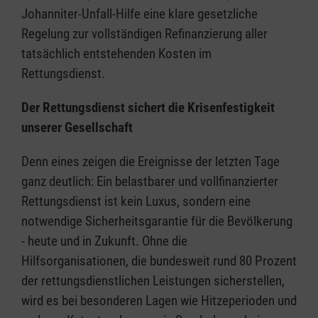
Johanniter-Unfall-Hilfe eine klare gesetzliche
Regelung zur vollständigen Refinanzierung aller
tatsächlich entstehenden Kosten im
Rettungsdienst.
Der Rettungsdienst sichert die Krisenfestigkeit
unserer Gesellschaft
Denn eines zeigen die Ereignisse der letzten Tage
ganz deutlich: Ein belastbarer und vollfinanzierter
Rettungsdienst ist kein Luxus, sondern eine
notwendige Sicherheitsgarantie für die Bevölkerung
- heute und in Zukunft. Ohne die
Hilfsorganisationen, die bundesweit rund 80 Prozent
der rettungsdienstlichen Leistungen sicherstellen,
wird es bei besonderen Lagen wie Hitzeperioden und