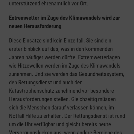
unterstützend ehrenamtlich vor Ort.
Extremwetter im Zuge des Klimawandels wird zur
neuen Herausforderung
Diese Einsätze sind kein Einzelfall. Sie sind ein
erster Einblick auf das, was in den kommenden
Jahren häufiger werden dürfte. Extremwetterlagen
wie Hitzewellen werden im Zuge des Klimawandels
zunehmen. Und sie werden das Gesundheitssystem,
den Rettungsdienst und auch den
Katastrophenschutz zunehmend vor besondere
Herausforderungen stellen. Gleichzeitig müssen
sich die Menschen darauf verlassen können, im
Notfall Hilfe zu erhalten. Der Rettungsdienst ist rund
um die Uhr verfügbar und gleicht bereits heute
Versorgungslücken aus, wenn andere Bereiche des