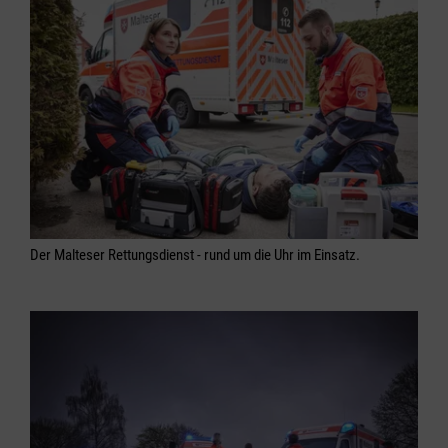
Der Malteser Rettungsdienst - rund um die Uhr im Einsatz.