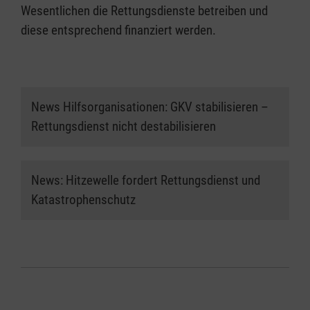
Wesentlichen die Rettungsdienste betreiben und
diese entsprechend finanziert werden.
News Hilfsorganisationen: GKV stabilisieren –
Rettungsdienst nicht destabilisieren
News: Hitzewelle fordert Rettungsdienst und
Katastrophenschutz