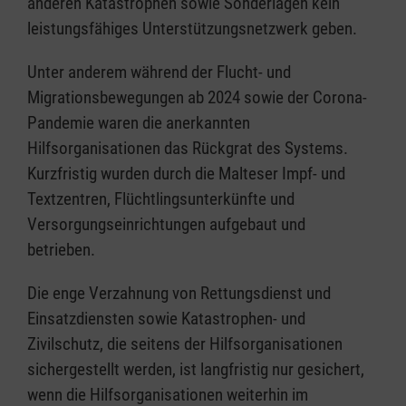
anderen Katastrophen sowie Sonderlagen kein
leistungsfähiges Unterstützungsnetzwerk geben.
Unter anderem während der Flucht- und
Migrationsbewegungen ab 2024 sowie der Corona-
Pandemie waren die anerkannten
Hilfsorganisationen das Rückgrat des Systems.
Kurzfristig wurden durch die Malteser Impf- und
Textzentren, Flüchtlingsunterkünfte und
Versorgungseinrichtungen aufgebaut und
betrieben.
Die enge Verzahnung von Rettungsdienst und
Einsatzdiensten sowie Katastrophen- und
Zivilschutz, die seitens der Hilfsorganisationen
sichergestellt werden, ist langfristig nur gesichert,
wenn die Hilfsorganisationen weiterhin im