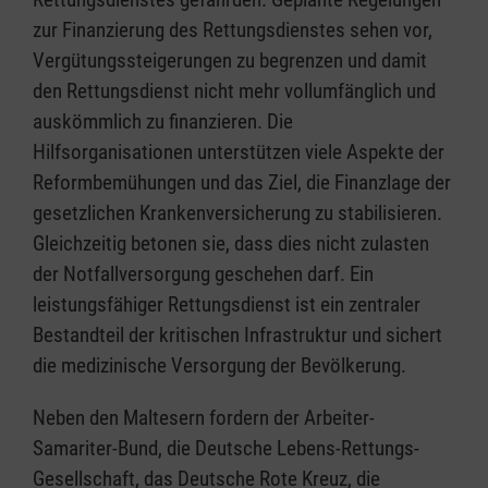
zur Finanzierung des Rettungsdienstes sehen vor,
Vergütungssteigerungen zu begrenzen und damit
den Rettungsdienst nicht mehr vollumfänglich und
auskömmlich zu finanzieren. Die
Hilfsorganisationen unterstützen viele Aspekte der
Reformbemühungen und das Ziel, die Finanzlage der
gesetzlichen Krankenversicherung zu stabilisieren.
Gleichzeitig betonen sie, dass dies nicht zulasten
der Notfallversorgung geschehen darf. Ein
leistungsfähiger Rettungsdienst ist ein zentraler
Bestandteil der kritischen Infrastruktur und sichert
die medizinische Versorgung der Bevölkerung.
Neben den Maltesern fordern der Arbeiter-
Samariter-Bund, die Deutsche Lebens-Rettungs-
Gesellschaft, das Deutsche Rote Kreuz, die