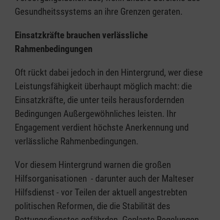
Gesundheitssystems an ihre Grenzen geraten.
Einsatzkräfte brauchen verlässliche
Rahmenbedingungen
Oft rückt dabei jedoch in den Hintergrund, wer diese
Leistungsfähigkeit überhaupt möglich macht: die
Einsatzkräfte, die unter teils herausfordernden
Bedingungen Außergewöhnliches leisten. Ihr
Engagement verdient höchste Anerkennung und
verlässliche Rahmenbedingungen.
Vor diesem Hintergrund warnen die großen
Hilfsorganisationen - darunter auch der Malteser
Hilfsdienst - vor Teilen der aktuell angestrebten
politischen Reformen, die die Stabilität des
Rettungsdienstes gefährden. Geplante Regelungen