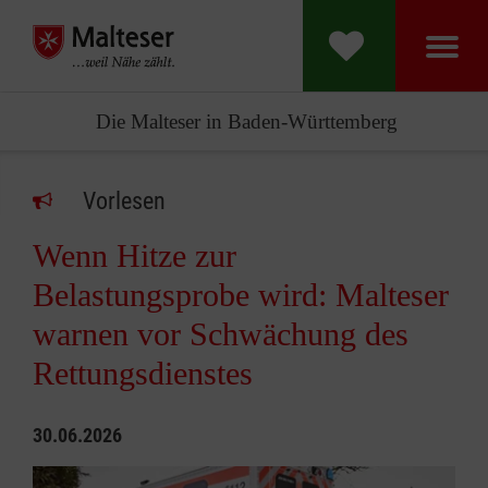
Die Malteser in Baden-Württemberg
Vorlesen
Wenn Hitze zur
Belastungsprobe wird: Malteser
warnen vor Schwächung des
Rettungsdienstes
30.06.2026