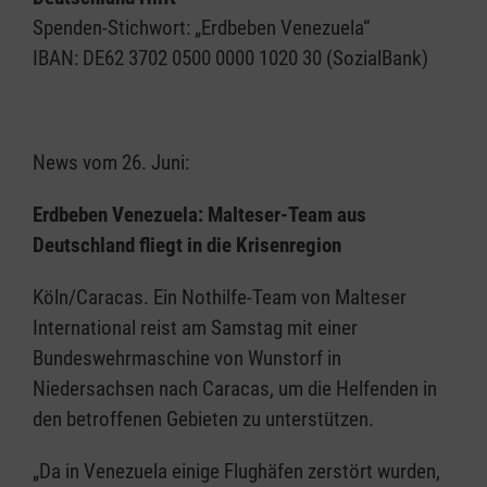
Spenden-Stichwort: „Erdbeben Venezuela“
IBAN: DE62 3702 0500 0000 1020 30 (SozialBank)
News vom 26. Juni:
Erdbeben Venezuela: Malteser-Team aus
Deutschland fliegt in die Krisenregion
Köln/Caracas. Ein Nothilfe-Team von Malteser
International reist am Samstag mit einer
Bundeswehrmaschine von Wunstorf in
Niedersachsen nach Caracas, um die Helfenden in
den betroffenen Gebieten zu unterstützen.
„Da in Venezuela einige Flughäfen zerstört wurden,