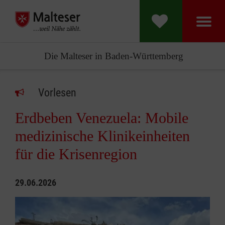
Die Malteser in Baden-Württemberg
Vorlesen
Erdbeben Venezuela: Mobile
medizinische Klinikeinheiten
für die Krisenregion
29.06.2026