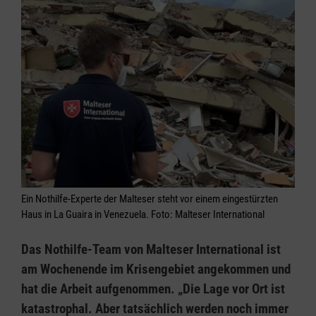
Ein Nothilfe-Experte der Malteser steht vor einem eingestürzten
Haus in La Guaira in Venezuela. Foto: Malteser International
Das Nothilfe-Team von Malteser International ist
am Wochenende im Krisengebiet angekommen und
hat die Arbeit aufgenommen. „Die Lage vor Ort ist
katastrophal. Aber tatsächlich werden noch immer