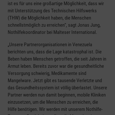
ist es für uns eine großartige Möglichkeit, dass wir
mit Unterstützung des Technischen Hilfswerks
(THW) die Möglichkeit haben, die Menschen
schnellstmöglich zu erreichen“, sagt Jonas Jung,
Nothilfekoordinator bei Malteser International.
„Unsere Partnerorganisationen in Venezuela
berichten uns, dass die Lage katastrophal ist. Die
Beben haben Menschen getroffen, die seit Jahren in
Armut leben. Bereits zuvor war die gesundheitliche
Versorgung schwierig, Medikamente sind
Mangelware. Jetzt gibt es tausende Verletzte und
das Gesundheitssystem ist völlig überlastet. Unsere
Partner werden nun damit beginnen, mobile Kliniken
einzusetzen, um die Menschen zu erreichen, die
Hilfe benötigen. Wir werden mit unserem Nothilfe-