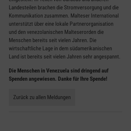
Landesteilen brachen die Stromversorgung und die
Kommunikation zusammen. Malteser International
unterstützt über eine lokale Partnerorganisation
und den venezolanischen Malteserorden die
Menschen bereits seit vielen Jahren. Die
wirtschaftliche Lage in dem südamerikanischen
Land ist bereits seit vielen Jahren sehr angespannt.
Die Menschen in Venezuela sind dringend auf
Spenden angewiesen. Danke für Ihre Spende!
Zurück zu allen Meldungen