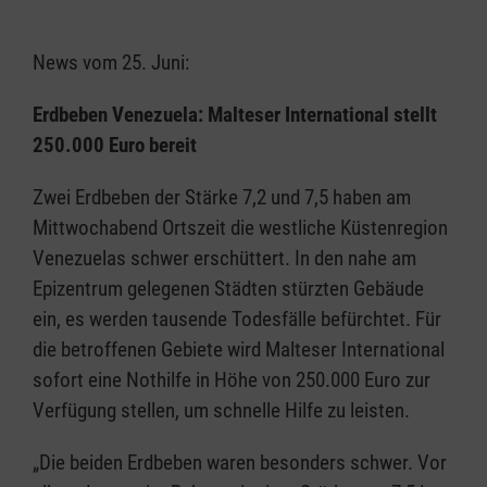
News vom 25. Juni:
Erdbeben Venezuela: Malteser International stellt
250.000 Euro bereit
Zwei Erdbeben der Stärke 7,2 und 7,5 haben am
Mittwochabend Ortszeit die westliche Küstenregion
Venezuelas schwer erschüttert. In den nahe am
Epizentrum gelegenen Städten stürzten Gebäude
ein, es werden tausende Todesfälle befürchtet. Für
die betroffenen Gebiete wird Malteser International
sofort eine Nothilfe in Höhe von 250.000 Euro zur
Verfügung stellen, um schnelle Hilfe zu leisten.
„Die beiden Erdbeben waren besonders schwer. Vor