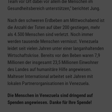
Team vor Ort dabei vor allem die Menschen im
Gesundheitsbereich unterstützen,“ berichtet Jung.
Nach den schweren Erdbeben am Mittwochabend ist
die Anzahl der Toten auf über 200 gestiegen, mehr
als 4.500 Menschen sind verletzt. Noch immer
werden tausende Menschen vermisst. Venezuela
leidet seit vielen Jahren unter einer langanhaltenden
Wirtschaftskrise. Bereits vor den Beben waren 7,9
Millionen der insgesamt 23,5 Millionen Einwohner
des Landes auf humanitäre Hilfe angewiesen.
Malteser International arbeitet seit Jahren mit
lokalen Partnerorganisationen in Venezuela.
Die Menschen in Venezuela sind dringend auf
Spenden angewiesen. Danke für Ihre Spende!