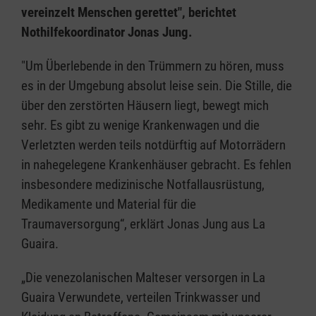
vereinzelt Menschen gerettet", berichtet
Nothilfekoordinator Jonas Jung.
"Um Überlebende in den Trümmern zu hören, muss
es in der Umgebung absolut leise sein. Die Stille, die
über den zerstörten Häusern liegt, bewegt mich
sehr. Es gibt zu wenige Krankenwagen und die
Verletzten werden teils notdürftig auf Motorrädern
in nahegelegene Krankenhäuser gebracht. Es fehlen
insbesondere medizinische Notfallausrüstung,
Medikamente und Material für die
Traumaversorgung“, erklärt Jonas Jung aus La
Guaira.
„Die venezolanischen Malteser versorgen in La
Guaira Verwundete, verteilen Trinkwasser und