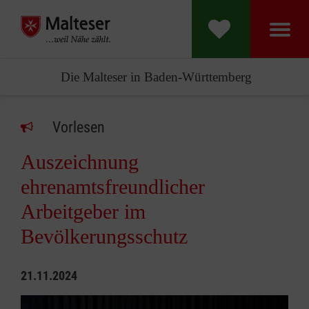
Die Malteser in Baden-Württemberg
Vorlesen
Auszeichnung
ehrenamtsfreundlicher
Arbeitgeber im
Bevölkerungsschutz
21.11.2024