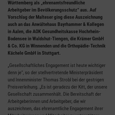
Württemberg als „ehrenamtsfreundliche
Arbeitgeber im Bevölkerungsschutz“ aus. Auf
Vorschlag der Malteser ging diese Auszeichnung
auch an das Anwältehaus Bayrhammer & Kollegen
in Aalen, die AOK Gesundheitskasse Hochrhein-
Bodensee in Waldshut-Tiengen, die Krämer GmbH
& Co. KG in Winnenden und die Orthopädie-Technik
Kächele GmbH in Stuttgart.
„Gesellschaftliches Engagement ist heute wichtiger
denn je“, so der stellvertretende Ministerpräsident
und Innenminister Thomas Strobl bei der gestrigen
Preisverleihung. „Es ist geradezu der Kitt, der unsere
Gesellschaft zusammenhält. Die Bereitschaft der
Arbeitgeberinnen und Arbeitgeber, die wir
auszeichnen, das ehrenamtliche Engagement ihrer