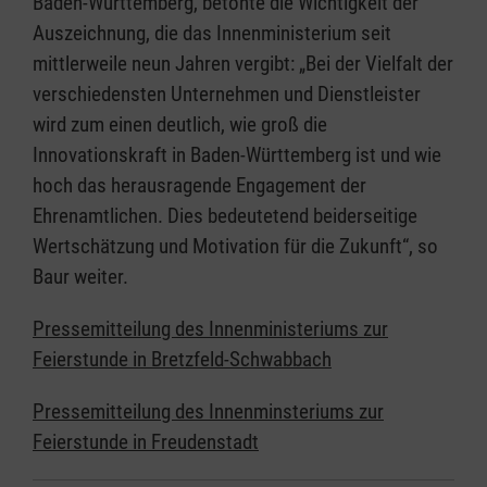
Baden-Württemberg, betonte die Wichtigkeit der
Auszeichnung, die das Innenministerium seit
mittlerweile neun Jahren vergibt: „Bei der Vielfalt der
verschiedensten Unternehmen und Dienstleister
wird zum einen deutlich, wie groß die
Innovationskraft in Baden-Württemberg ist und wie
hoch das herausragende Engagement der
Ehrenamtlichen. Dies bedeutetend beiderseitige
Wertschätzung und Motivation für die Zukunft“, so
Baur weiter.
Pressemitteilung des Innenministeriums zur
Feierstunde in Bretzfeld-Schwabbach
Pressemitteilung des Innenminsteriums zur
Feierstunde in Freudenstadt