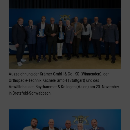
Auszeichnung der Krämer GmbH & Co. KG (Winnenden), der
Orthopädie-Technik Kächele GmbH (Stuttgart) und des
Anwältehauses Bayrhammer & Kollegen (Aalen) am 20. November
in Bretzfeld-Schwabbach.