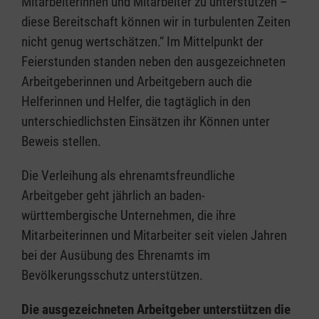
Mitarbeiterinnen und Mitarbeiter zu unterstützen –
diese Bereitschaft können wir in turbulenten Zeiten
nicht genug wertschätzen.“ Im Mittelpunkt der
Feierstunden standen neben den ausgezeichneten
Arbeitgeberinnen und Arbeitgebern auch die
Helferinnen und Helfer, die tagtäglich in den
unterschiedlichsten Einsätzen ihr Können unter
Beweis stellen.
Die Verleihung als ehrenamtsfreundliche
Arbeitgeber geht jährlich an baden-
württembergische Unternehmen, die ihre
Mitarbeiterinnen und Mitarbeiter seit vielen Jahren
bei der Ausübung des Ehrenamts im
Bevölkerungsschutz unterstützen.
Die ausgezeichneten Arbeitgeber unterstützen die