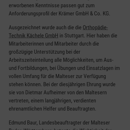
erworbenen Kenntnisse passen gut zum
Anforderungsprofil der Krämer GmbH & Co. KG.
Ausgezeichnet wurde auch die die
Orthopädie-
Technik Kächele GmbH
in Stuttgart. Hier haben die
Mitarbeiterinnen und Mitarbeiter durch die
großzügige Unterstützung bei der
Arbeitszeiteinteilung alle Möglichkeiten, um Aus-
und Fortbildungen, bei Übungen und Einsatzlagen im
vollen Umfang für die Malteser zur Verfügung
stehen können. Bei der diesjährigen Ehrung wurde
sie von Dietmar Aufheimer von den Maltesern
vertreten, einem langjährigen, verdienten
ehrenamtlichen Helfer und Beauftragten.
Edmund Baur, Landesbeauftragter der Malteser