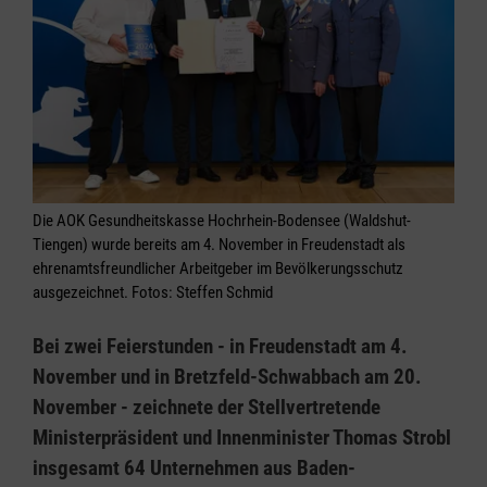
Die AOK Gesundheitskasse Hochrhein-Bodensee (Waldshut-
Tiengen) wurde bereits am 4. November in Freudenstadt als
ehrenamtsfreundlicher Arbeitgeber im Bevölkerungsschutz
ausgezeichnet. Fotos: Steffen Schmid
Bei zwei Feierstunden - in Freudenstadt am 4.
November und in Bretzfeld-Schwabbach am 20.
November - zeichnete der Stellvertretende
Ministerpräsident und Innenminister Thomas Strobl
insgesamt 64 Unternehmen aus Baden-