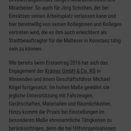
Mitarbeiter. So auch für Jörg Scholten, der bei
Einsätzen seinen Arbeitsplatz verlassen kann und
hier bereitwillig von seinen Kolleginnen und Kollegen
vertreten wird, die es ihm auch erleichtern als
Stadtbeauftragter für die Malteser in Konstanz tätig
sein zu können.
Wie bereits beim Erstantrag 2016 hat sich das
Engagement der
Krämer GmbH & Co. KG
in
Winnenden und ihrem Geschäftsführer Michael
Kögel fortgesetzt. Im hohen Maße gewährt sie
jegliche Unterstützung mit Fahrzeugen,
Gerätschaften, Materialien und Räumlichkeiten.
Hinzu kommt die Praxis bei Einstellungen im
besonderen Maße ehrenamtliche Tätigkeiten zu
berücksichtigen, denn die bei Hilfsorganisationen