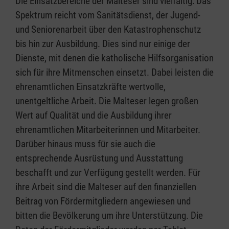
Die Einsatzbereiche der Malteser sind vielfältig: Das
Spektrum reicht vom Sanitätsdienst, der Jugend-
und Seniorenarbeit über den Katastrophenschutz
bis hin zur Ausbildung. Dies sind nur einige der
Dienste, mit denen die katholische Hilfsorganisation
sich für ihre Mitmenschen einsetzt. Dabei leisten die
ehrenamtlichen Einsatzkräfte wertvolle,
unentgeltliche Arbeit. Die Malteser legen großen
Wert auf Qualität und die Ausbildung ihrer
ehrenamtlichen Mitarbeiterinnen und Mitarbeiter.
Darüber hinaus muss für sie auch die
entsprechende Ausrüstung und Ausstattung
beschafft und zur Verfügung gestellt werden. Für
ihre Arbeit sind die Malteser auf den finanziellen
Beitrag von Fördermitgliedern angewiesen und
bitten die Bevölkerung um ihre Unterstützung. Die