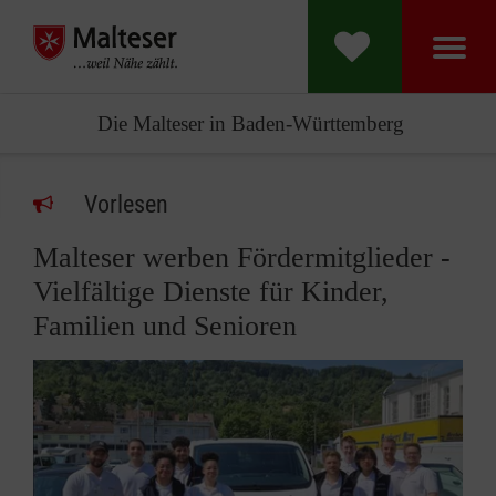
Die Malteser in Baden-Württemberg
Vorlesen
Malteser werben Fördermitglieder -
Vielfältige Dienste für Kinder,
Familien und Senioren