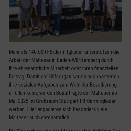
Mehr als 140.000 Fördermitglieder unterstützen die
Arbeit der Malteser in Baden-Württemberg durch
ihre ehrenamtliche Mitarbeit oder ihren finanziellen
Beitrag. Damit die Hilfsorganisation auch weiterhin
ihre sozialen Aufgaben zum Wohl der Bevölkerung
erfüllen kann, werden Beauftragte der Malteser ab
Mai 2025 im Großraum Stuttgart Fördermitglieder
werben. Hier engagieren sich besonders viele
Malteser auch ehrenamtlich.