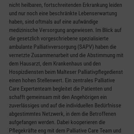
nicht heilbaren, fortschreitenden Erkrankung leiden
und nur noch eine beschränkte Lebenserwartung
haben, sind oftmals auf eine aufwändige
medizinische Versorgung angewiesen. Im Blick auf
die gesetzlich vorgeschriebene spezialisierte
ambulante Palliativversorgung (SAPV) haben die
vernetzte Zusammenarbeit und die Abstimmung mit
dem Hausarzt, dem Krankenhaus und den
Hospizdiensten beim Malteser Palliativpflegedienst
einen hohen Stellenwert. Ein zentrales Palliative
Care Expertenteam begleitet die Patienten und
schafft gemeinsam mit den Angehörigen ein
zuverlässiges und auf die individuellen Bedürfnisse
abgestimmtes Netzwerk, in dem die Betroffenen
aufgefangen werden. Dabei kooperieren die
Pflegekräfte eng mit dem Palliative Care Team und