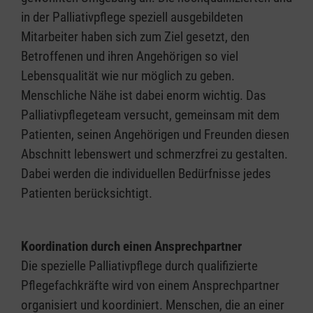
in der Palliativpflege speziell ausgebildeten
Mitarbeiter haben sich zum Ziel gesetzt, den
Betroffenen und ihren Angehörigen so viel
Lebensqualität wie nur möglich zu geben.
Menschliche Nähe ist dabei enorm wichtig. Das
Palliativpflegeteam versucht, gemeinsam mit dem
Patienten, seinen Angehörigen und Freunden diesen
Abschnitt lebenswert und schmerzfrei zu gestalten.
Dabei werden die individuellen Bedürfnisse jedes
Patienten berücksichtigt.
Koordination durch einen Ansprechpartner
Die spezielle Palliativpflege durch qualifizierte
Pflegefachkräfte wird von einem Ansprechpartner
organisiert und koordiniert. Menschen, die an einer