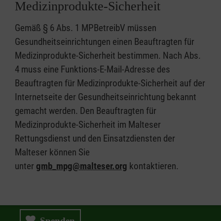
Medizinprodukte-Sicherheit
Gemäß § 6 Abs. 1 MPBetreibV müssen
Gesundheitseinrichtungen einen Beauftragten für
Medizinprodukte-Sicherheit bestimmen. Nach Abs.
4 muss eine Funktions-E-Mail-Adresse des
Beauftragten für Medizinprodukte-Sicherheit auf der
Internetseite der Gesundheitseinrichtung bekannt
gemacht werden. Den Beauftragten für
Medizinprodukte-Sicherheit im Malteser
Rettungsdienst und den Einsatzdiensten der
Malteser können Sie
unter
gmb_mpg@malteser.org
kontaktieren.
Spenden