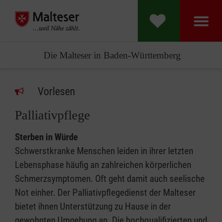
Die Malteser in Baden-Württemberg
Vorlesen
Palliativpflege
Sterben in Würde
Schwerstkranke Menschen leiden in ihrer letzten
Lebensphase häufig an zahlreichen körperlichen
Schmerzsymptomen. Oft geht damit auch seelische
Not einher. Der Palliativpflegedienst der Malteser
bietet ihnen Unterstützung zu Hause in der
gewohnten Umgebung an. Die hochqualifizierten und