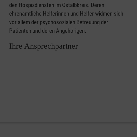
den Hospizdiensten im Ostalbkreis. Deren
ehrenamtliche Helferinnen und Helfer widmen sich
vor allem der psychosozialen Betreuung der
Patienten und deren Angehörigen.
Ihre Ansprechpartner