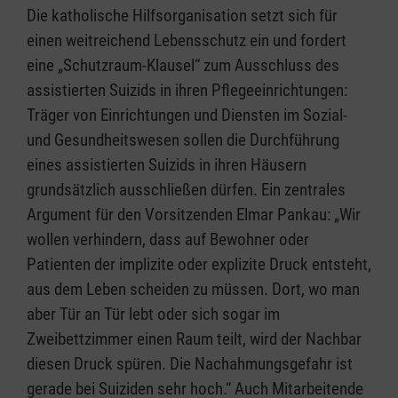
Die katholische Hilfsorganisation setzt sich für
einen weitreichend Lebensschutz ein und fordert
eine „Schutzraum-Klausel“ zum Ausschluss des
assistierten Suizids in ihren Pflegeeinrichtungen:
Träger von Einrichtungen und Diensten im Sozial-
und Gesundheitswesen sollen die Durchführung
eines assistierten Suizids in ihren Häusern
grundsätzlich ausschließen dürfen. Ein zentrales
Argument für den Vorsitzenden Elmar Pankau: „Wir
wollen verhindern, dass auf Bewohner oder
Patienten der implizite oder explizite Druck entsteht,
aus dem Leben scheiden zu müssen. Dort, wo man
aber Tür an Tür lebt oder sich sogar im
Zweibettzimmer einen Raum teilt, wird der Nachbar
diesen Druck spüren. Die Nachahmungsgefahr ist
gerade bei Suiziden sehr hoch.“ Auch Mitarbeitende