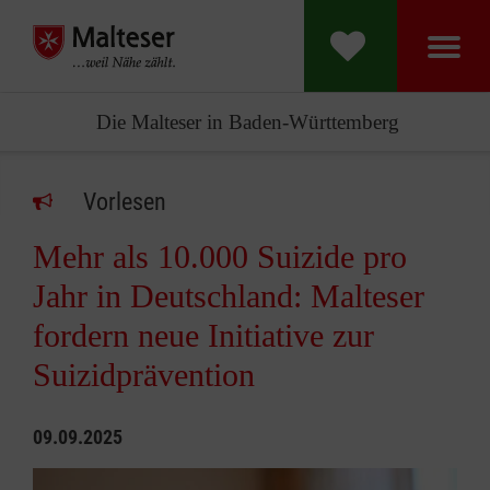
Die Malteser in Baden-Württemberg
Vorlesen
Mehr als 10.000 Suizide pro
Jahr in Deutschland: Malteser
fordern neue Initiative zur
Suizidprävention
09.09.2025