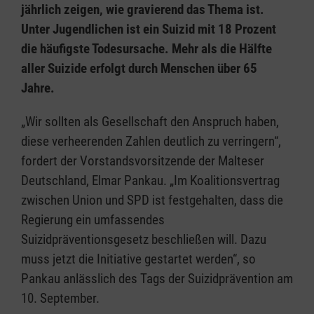
jährlich zeigen, wie gravierend das Thema ist.
Unter Jugendlichen ist ein Suizid mit 18 Prozent
die häufigste Todesursache. Mehr als die Hälfte
aller Suizide erfolgt durch Menschen über 65
Jahre.
„Wir sollten als Gesellschaft den Anspruch haben,
diese verheerenden Zahlen deutlich zu verringern“,
fordert der Vorstandsvorsitzende der Malteser
Deutschland, Elmar Pankau. „Im Koalitionsvertrag
zwischen Union und SPD ist festgehalten, dass die
Regierung ein umfassendes
Suizidpräventionsgesetz beschließen will. Dazu
muss jetzt die Initiative gestartet werden“, so
Pankau anlässlich des Tags der Suizidprävention am
10. September.