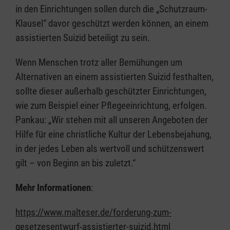
in den Einrichtungen sollen durch die „Schutzraum-
Klausel“ davor geschützt werden können, an einem
assistierten Suizid beteiligt zu sein.
Wenn Menschen trotz aller Bemühungen um
Alternativen an einem assistierten Suizid festhalten,
sollte dieser außerhalb geschützter Einrichtungen,
wie zum Beispiel einer Pflegeeinrichtung, erfolgen.
Pankau: „Wir stehen mit all unseren Angeboten der
Hilfe für eine christliche Kultur der Lebensbejahung,
in der jedes Leben als wertvoll und schützenswert
gilt – von Beginn an bis zuletzt.“
Mehr Informationen
:
https://www.malteser.de/forderung-zum-
gesetzesentwurf-assistierter-suizid.html