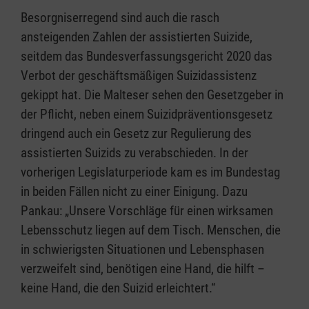
Besorgniserregend sind auch die rasch
ansteigenden Zahlen der assistierten Suizide,
seitdem das Bundesverfassungsgericht 2020 das
Verbot der geschäftsmäßigen Suizidassistenz
gekippt hat. Die Malteser sehen den Gesetzgeber in
der Pflicht, neben einem Suizidpräventionsgesetz
dringend auch ein Gesetz zur Regulierung des
assistierten Suizids zu verabschieden. In der
vorherigen Legislaturperiode kam es im Bundestag
in beiden Fällen nicht zu einer Einigung. Dazu
Pankau: „Unsere Vorschläge für einen wirksamen
Lebensschutz liegen auf dem Tisch. Menschen, die
in schwierigsten Situationen und Lebensphasen
verzweifelt sind, benötigen eine Hand, die hilft –
keine Hand, die den Suizid erleichtert.“