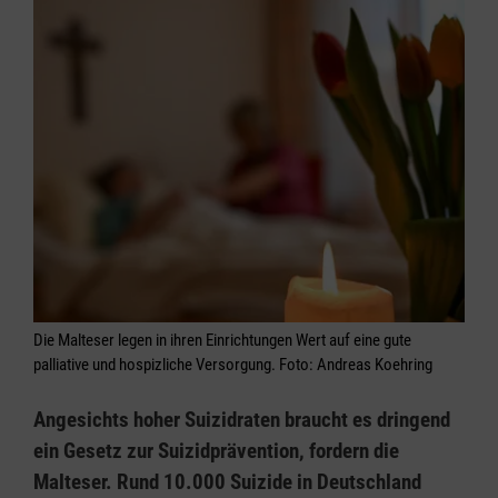
Die Malteser legen in ihren Einrichtungen Wert auf eine gute
palliative und hospizliche Versorgung. Foto: Andreas Koehring
Angesichts hoher Suizidraten braucht es dringend
ein Gesetz zur Suizidprävention, fordern die
Malteser. Rund 10.000 Suizide in Deutschland