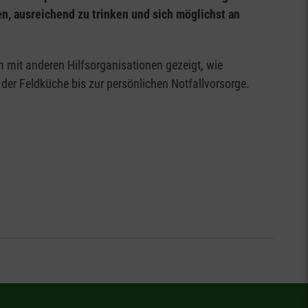
en, ausreichend zu trinken und sich möglichst an
mit anderen Hilfsorganisationen gezeigt, wie
 der Feldküche bis zur persönlichen Notfallvorsorge.