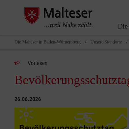
Die
Die Malteser in Baden-Württemberg
Unsere Standorte
Vorlesen
Bevölkerungsschutzta
26.06.2026