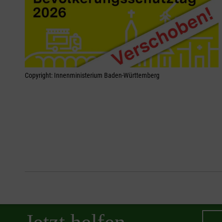
Copyright: Innenministerium Baden-Württemberg