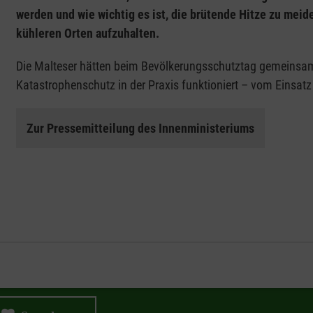
werden und wie wichtig es ist, die brütende Hitze zu meid
kühleren Orten aufzuhalten.
Die Malteser hätten beim Bevölkerungsschutztag gemeinsam 
Katastrophenschutz in der Praxis funktioniert – vom Einsatz
Zur Pressemitteilung des Innenministeriums