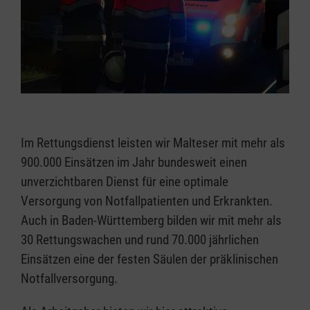
Im Rettungsdienst leisten wir Malteser mit mehr als
900.000 Einsätzen im Jahr bundesweit einen
unverzichtbaren Dienst für eine optimale
Versorgung von Notfallpatienten und Erkrankten.
Auch in Baden-Württemberg bilden wir mit mehr als
30 Rettungswachen und rund 70.000 jährlichen
Einsätzen eine der festen Säulen der präklinischen
Notfallversorgung.