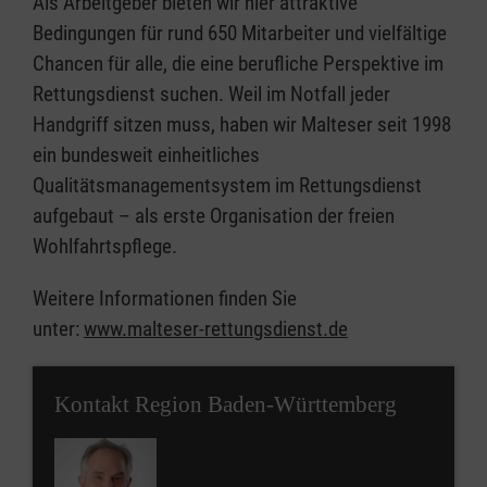
Als Arbeitgeber bieten wir hier attraktive
Bedingungen für rund 650 Mitarbeiter und vielfältige
Chancen für alle, die eine berufliche Perspektive im
Rettungsdienst suchen. Weil im Notfall jeder
Handgriff sitzen muss, haben wir Malteser seit 1998
ein bundesweit einheitliches
Qualitätsmanagementsystem im Rettungsdienst
aufgebaut – als erste Organisation der freien
Wohlfahrtspflege.
Weitere Informationen finden Sie
unter:
www.malteser-rettungsdienst.de
Kontakt Region Baden-Württemberg