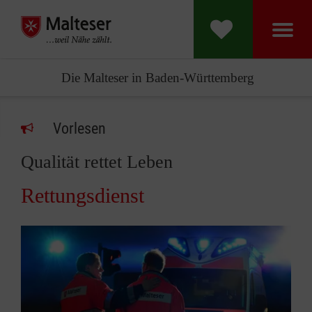
Die Malteser in Baden-Württemberg
Vorlesen
Qualität rettet Leben
Rettungsdienst