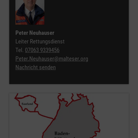
Peter Neuhauser
Leiter Rettungsdienst
Tel.
07063 9339456
Peter.Neuhauser@malteser.org
Nachricht senden