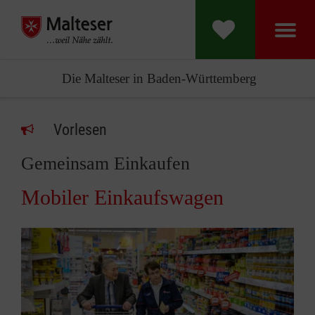
Die Malteser in Baden-Württemberg
Vorlesen
Gemeinsam Einkaufen
Mobiler Einkaufswagen