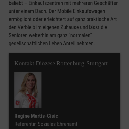
beliebt – Einkaufszentren mit mehreren Geschäften
unter einem Dach. Der Mobile Einkaufswagen
ermöglicht oder erleichtert auf ganz praktische Art
den Verbleib im eigenen Zuhause und lässt die
Senioren weiterhin am ganz "normalen"
gesellschaftlichen Leben Anteil nehmen.
Kontakt Diözese Rottenburg-Stuttgart
Regine Martis-Cisic
Referentin Soziales Ehrenamt