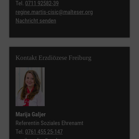
Tel.
0711 92582-39
regine.martis-cisic@malteser.org
Nachricht senden
Kontakt Erzdiözese Freiburg
Marija Galjer
Referentin Soziales Ehrenamt
Tel.
0761 455 25-147