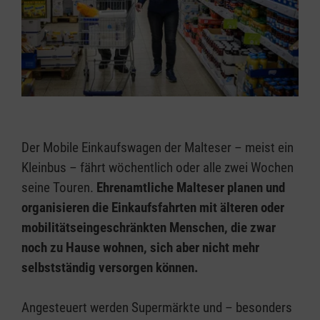
Der Mobile Einkaufswagen der Malteser – meist ein
Kleinbus – fährt wöchentlich oder alle zwei Wochen
seine Touren.
Ehrenamtliche Malteser planen und
organisieren die Einkaufsfahrten mit älteren oder
mobilitätseingeschränkten Menschen, die zwar
noch zu Hause wohnen, sich aber nicht mehr
selbstständig versorgen können.
Angesteuert werden Supermärkte und – besonders