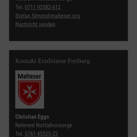
Tel.
0711 92582-612
Stefan.Simon@malteser.org
Nachricht senden
Kontakt Erzdiözese Freiburg
Christian Eggs
Referent Notfallvorsorge
Tel.
0761 45525-23