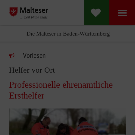
Die Malteser in Baden-Württemberg
Vorlesen
Helfer vor Ort
Professionelle ehrenamtliche
Ersthelfer