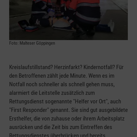
Foto: Malteser Göppingen
Kreislaufstillstand? Herzinfarkt? Kindernotfall? Für
den Betroffenen zählt jede Minute. Wenn es im
Notfall noch schneller als schnell gehen muss,
alarmiert die Leitstelle zusätzlich zum
Rettungsdienst sogenannte "Helfer vor Ort", auch
"First Responder" genannt. Sie sind gut ausgebildete
Ersthelfer, die von zuhause oder ihrem Arbeitsplatz
ausrücken und die Zeit bis zum Eintreffen des
Rettungsdienstes überbrücken und bereits