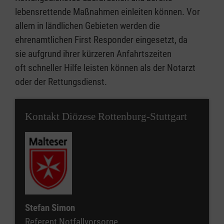
lebensrettende Maßnahmen einleiten können. Vor
allem in ländlichen Gebieten werden die
ehrenamtlichen First Responder eingesetzt, da
sie aufgrund ihrer kürzeren Anfahrtszeiten
oft schneller Hilfe leisten können als der Notarzt
oder der Rettungsdienst.
Kontakt Diözese Rottenburg-Stuttgart
Stefan Simon
Referent Notfallvorsorge