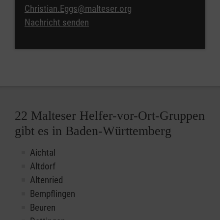
Christian.Eggs@malteser.org
Nachricht senden
22 Malteser Helfer-vor-Ort-Gruppen
gibt es in Baden-Württemberg
Aichtal
Altdorf
Altenried
Bempflingen
Beuren