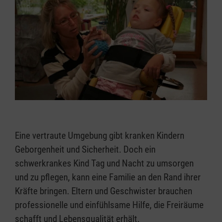
Eine vertraute Umgebung gibt kranken Kindern
Geborgenheit und Sicherheit. Doch ein
schwerkrankes Kind Tag und Nacht zu umsorgen
und zu pflegen, kann eine Familie an den Rand ihrer
Kräfte bringen. Eltern und Geschwister brauchen
professionelle und einfühlsame Hilfe, die Freiräume
schafft und Lebensqualität erhält.