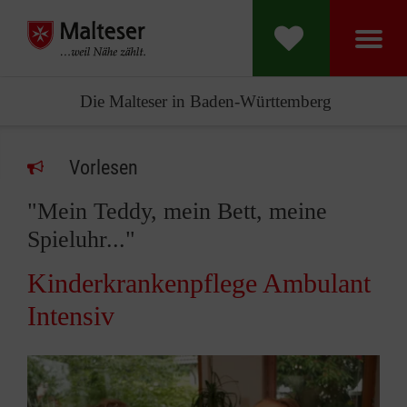
Die Malteser in Baden-Württemberg
Vorlesen
"Mein Teddy, mein Bett, meine
Spieluhr..."
Kinderkrankenpflege Ambulant
Intensiv