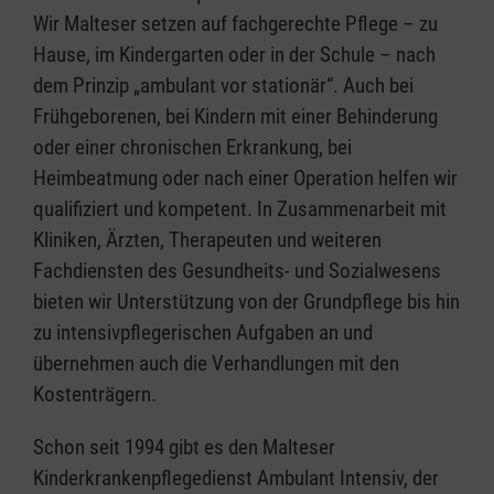
Wir Malteser setzen auf fachgerechte Pflege – zu
Hause, im Kindergarten oder in der Schule – nach
dem Prinzip „ambulant vor stationär“. Auch bei
Frühgeborenen, bei Kindern mit einer Behinderung
oder einer chronischen Erkrankung, bei
Heimbeatmung oder nach einer Operation helfen wir
qualifiziert und kompetent. In Zusammenarbeit mit
Kliniken, Ärzten, Therapeuten und weiteren
Fachdiensten des Gesundheits- und Sozialwesens
bieten wir Unterstützung von der Grundpflege bis hin
zu intensivpflegerischen Aufgaben an und
übernehmen auch die Verhandlungen mit den
Kostenträgern.
Schon seit 1994 gibt es den Malteser
Kinderkrankenpflegedienst Ambulant Intensiv, der