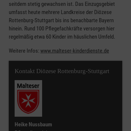
seitdem stetig gewachsen ist. Das Einzugsgebiet
umfasst heute mehrere Landkreise der Diözese
Rottenburg-Stuttgart bis ins benachbarte Bayern
hinein. Rund 100 Pflegefachkräfte versorgen hier
regelmäßig etwa 60 Kinder im häuslichen Umfeld.
Weitere Infos:
www.malteser-kinderdienste.de
Kontakt Diözese Rottenburg-Stuttgart
Heike Nussbaum