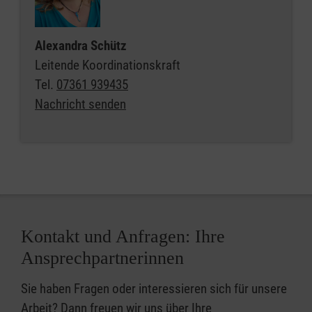
Alexandra Schütz
Leitende Koordinationskraft
Tel.
07361 939435
Nachricht senden
Kontakt und Anfragen: Ihre
Ansprechpartnerinnen
Sie haben Fragen oder interessieren sich für unsere
Arbeit? Dann freuen wir uns über Ihre