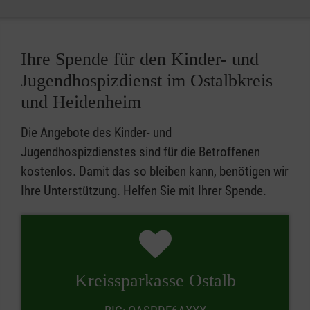
Ihre Spende für den Kinder- und
Jugendhospizdienst im Ostalbkreis
und Heidenheim
Die Angebote des Kinder- und
Jugendhospizdienstes sind für die Betroffenen
kostenlos. Damit das so bleiben kann, benötigen wir
Ihre Unterstützung. Helfen Sie mit Ihrer Spende.
Kreissparkasse Ostalb