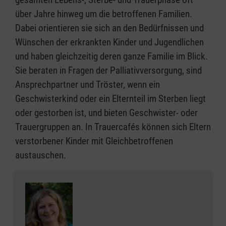
über Jahre hinweg um die betroffenen Familien.
Dabei orientieren sie sich an den Bedürfnissen und
Wünschen der erkrankten Kinder und Jugendlichen
und haben gleichzeitig deren ganze Familie im Blick.
Sie beraten in Fragen der Palliativversorgung, sind
Ansprechpartner und Tröster, wenn ein
Geschwisterkind oder ein Elternteil im Sterben liegt
oder gestorben ist, und bieten Geschwister- oder
Trauergruppen an. In Trauercafés können sich Eltern
verstorbener Kinder mit Gleichbetroffenen
austauschen.