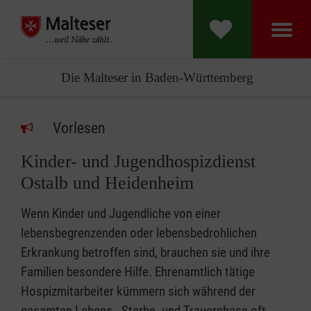
Die Malteser in Baden-Württemberg
Vorlesen
Kinder- und Jugendhospizdienst
Ostalb und Heidenheim
Wenn Kinder und Jugendliche von einer
lebensbegrenzenden oder lebensbedrohlichen
Erkrankung betroffen sind, brauchen sie und ihre
Familien besondere Hilfe. Ehrenamtlich tätige
Hospizmitarbeiter kümmern sich während der
gesamten Lebens-, Sterbe- und Trauerphase oft