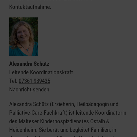
Kontaktaufnahme.
Alexandra Schütz
Leitende Koordinationskraft
Tel.
07361 939435
Nachricht senden
Alexandra Schütz (Erzieherin, Heilpädagogin und
Palliative-Care-Fachkraft) ist leitende Koordinatorin
des Malteser Kinderhospizdienstes Ostalb &
Heidenheim. Sie berät und begleitet Familien, in