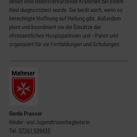
denen eine lebensverkürzende Krankheit bei einem
Kind diagnostiziert wurde. Sie berät auch, wenn es
berechtigte Hoffnung auf Heilung gibt. Außerdem
plant und koordiniert sie die Einsätze der
ehrenamtlichen Hospizpatinnen und –Paten und
organisiert für sie Fortbildungen und Schulungen.
Gerda Prasser
Kinder- und Jugendtrauerbegleiterin
Tel.
07361 939435