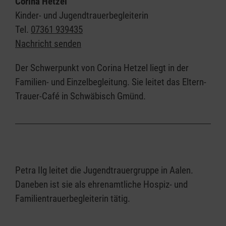
Corina Hetzel
Kinder- und Jugendtrauerbegleiterin
Tel.
07361 939435
Nachricht senden
Der Schwerpunkt von Corina Hetzel liegt in der
Familien- und Einzelbegleitung. Sie leitet das Eltern-
Trauer-Café in Schwäbisch Gmünd.
Petra Ilg leitet die Jugendtrauergruppe in Aalen.
Daneben ist sie als ehrenamtliche Hospiz- und
Familientrauerbegleiterin tätig.