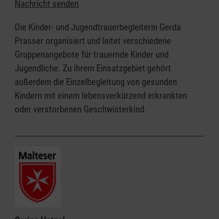
Nachricht senden
Die Kinder- und Jugendtrauerbegleiterin Gerda
Prasser organisiert und leitet verschiedene
Gruppenangebote für trauernde Kinder und
Jugendliche. Zu ihrem Einsatzgebiet gehört
außerdem die Einzelbegleitung von gesunden
Kindern mit einem lebensverkürzend erkrankten
oder verstorbenen Geschwisterkind.