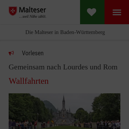
Die Malteser in Baden-Württemberg
Vorlesen
Gemeinsam nach Lourdes und Rom
Wallfahrten