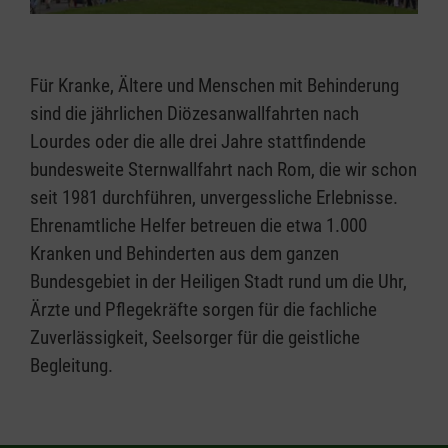
Für Kranke, Ältere und Menschen mit Behinderung
sind die jährlichen Diözesanwallfahrten nach
Lourdes oder die alle drei Jahre stattfindende
bundesweite Sternwallfahrt nach Rom, die wir schon
seit 1981 durchführen, unvergessliche Erlebnisse.
Ehrenamtliche Helfer betreuen die etwa 1.000
Kranken und Behinderten aus dem ganzen
Bundesgebiet in der Heiligen Stadt rund um die Uhr,
Ärzte und Pflegekräfte sorgen für die fachliche
Zuverlässigkeit, Seelsorger für die geistliche
Begleitung.