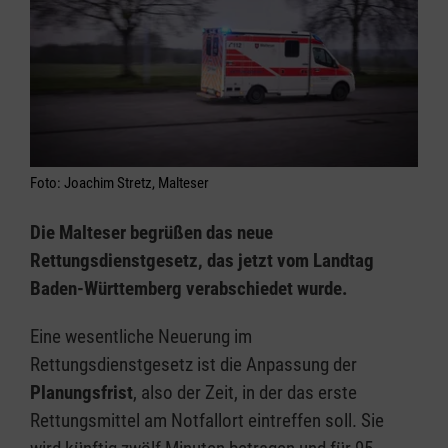
Foto: Joachim Stretz, Malteser
Die Malteser begrüßen das neue
Rettungsdienstgesetz, das jetzt vom Landtag
Baden-Württemberg verabschiedet wurde.
Eine wesentliche Neuerung im
Rettungsdienstgesetz ist die Anpassung der
Planungsfrist
, also der Zeit, in der das erste
Rettungsmittel am Notfallort eintreffen soll. Sie