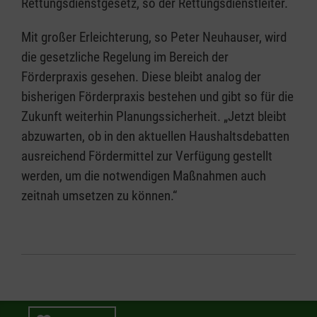
Rettungsdienstgesetz, so der Rettungsdienstleiter.
Mit großer Erleichterung, so Peter Neuhauser, wird
die gesetzliche Regelung im Bereich der
Förderpraxis gesehen. Diese bleibt analog der
bisherigen Förderpraxis bestehen und gibt so für die
Zukunft weiterhin Planungssicherheit. „Jetzt bleibt
abzuwarten, ob in den aktuellen Haushaltsdebatten
ausreichend Fördermittel zur Verfügung gestellt
werden, um die notwendigen Maßnahmen auch
zeitnah umsetzen zu können.“