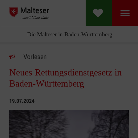
Die Malteser in Baden-Württemberg
Vorlesen
Neues Rettungsdienstgesetz in
Baden-Württemberg
19.07.2024