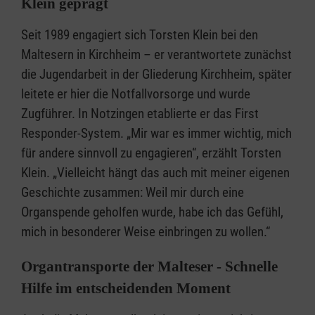
Klein geprägt
Seit 1989 engagiert sich Torsten Klein bei den
Maltesern in Kirchheim – er verantwortete zunächst
die Jugendarbeit in der Gliederung Kirchheim, später
leitete er hier die Notfallvorsorge und wurde
Zugführer. In Notzingen etablierte er das First
Responder-System. „Mir war es immer wichtig, mich
für andere sinnvoll zu engagieren“, erzählt Torsten
Klein. „Vielleicht hängt das auch mit meiner eigenen
Geschichte zusammen: Weil mir durch eine
Organspende geholfen wurde, habe ich das Gefühl,
mich in besonderer Weise einbringen zu wollen.“
Organtransporte der Malteser - Schnelle
Hilfe im entscheidenden Moment