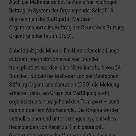
Auch die Malteser selbst leisten einen wichtigen
Beitrag im System der Organspende: Seit 2018
übernehmen die Stuttgarter Malteser
Organtransporte im Auftrag der Deutschen Stiftung
Organtransplantation (DSO).
Dabei zählt jede Minute: Ein Herz oder eine Lunge
müssen innerhalb von etwa vier Stunden
transplantiert werden, eine Niere innerhalb von 24
Stunden. Sobald die Malteser von der Deutschen
Stiftung Organtransplantation (DSO) die Meldung
erhalten, dass ein Organ zur Verfügung steht,
organisieren sie umgehend den Transport – auch
nachts oder am Wochenende. Die Organe werden
schnell, sicher und unter strengen hygienischen
Bedingungen von Klinik zu Klinik gebracht.
Gleichzeitig sorgen die Malteser dafür, dass das