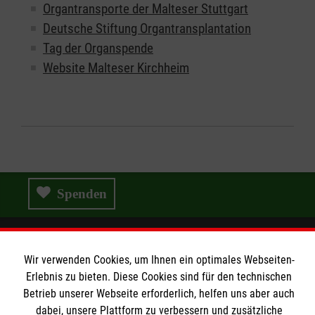
Organtransporte der Malteser Stuttgart
Deutsche Stiftung Organtransplantation
Tag der Organspende
Website Malteser Kirchheim
Spenden
Wir verwenden Cookies, um Ihnen ein optimales Webseiten-
Wir Malteser
Erlebnis zu bieten. Diese Cookies sind für den technischen
Betrieb unserer Webseite erforderlich, helfen uns aber auch
dabei, unsere Plattform zu verbessern und zusätzliche