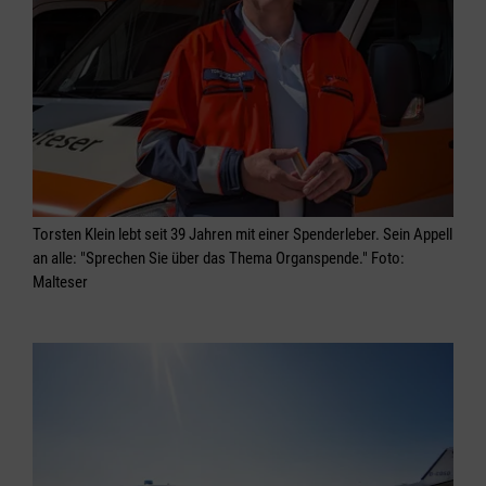
Torsten Klein lebt seit 39 Jahren mit einer Spenderleber. Sein Appell
an alle: "Sprechen Sie über das Thema Organspende." Foto:
Malteser