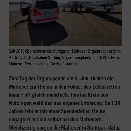
Seit 2018 übernehmen die Stuttgarter Malteser Organtransporte im
Auftrag der Deutschen Stiftung Organtransplantation (DSO). Foto:
Malteser Rettungsdienst Bezirk Stuttgart
Zum Tag der Organspende am 6. Juni rücken die
Malteser ein Thema in den Fokus, das Leben retten
kann – oft gleich mehrfach. Torsten Klein aus
Notzingen weiß das aus eigener Erfahrung: Seit 39
Jahren lebt er mit einer Spenderleber. Heute
engagiert er sich selbst bei den Maltesern.
Gleichzeitig sorgen die Malteser in Stuttgart dafür,