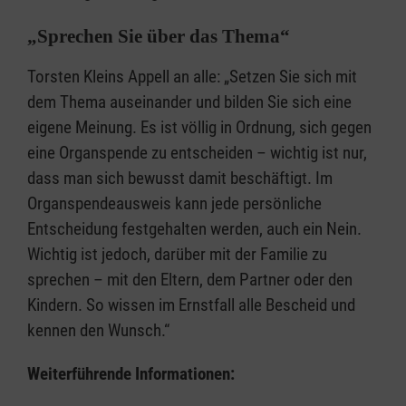
„Sprechen Sie über das Thema“
Torsten Kleins Appell an alle: „Setzen Sie sich mit
dem Thema auseinander und bilden Sie sich eine
eigene Meinung. Es ist völlig in Ordnung, sich gegen
eine Organspende zu entscheiden – wichtig ist nur,
dass man sich bewusst damit beschäftigt. Im
Organspendeausweis kann jede persönliche
Entscheidung festgehalten werden, auch ein Nein.
Wichtig ist jedoch, darüber mit der Familie zu
sprechen – mit den Eltern, dem Partner oder den
Kindern. So wissen im Ernstfall alle Bescheid und
kennen den Wunsch.“
Weiterführende Informationen: