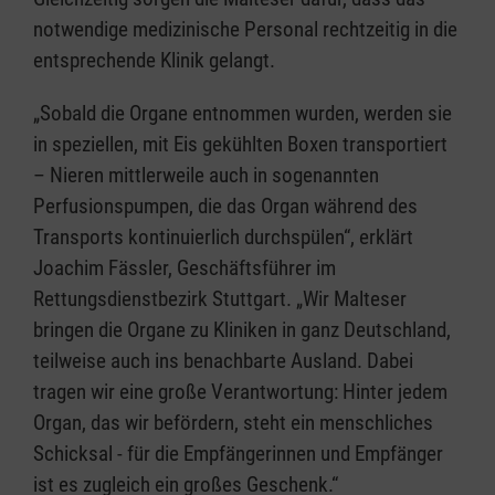
notwendige medizinische Personal rechtzeitig in die
entsprechende Klinik gelangt.
„Sobald die Organe entnommen wurden, werden sie
in speziellen, mit Eis gekühlten Boxen transportiert
– Nieren mittlerweile auch in sogenannten
Perfusionspumpen, die das Organ während des
Transports kontinuierlich durchspülen“, erklärt
Joachim Fässler, Geschäftsführer im
Rettungsdienstbezirk Stuttgart. „Wir Malteser
bringen die Organe zu Kliniken in ganz Deutschland,
teilweise auch ins benachbarte Ausland. Dabei
tragen wir eine große Verantwortung: Hinter jedem
Organ, das wir befördern, steht ein menschliches
Schicksal - für die Empfängerinnen und Empfänger
ist es zugleich ein großes Geschenk.“