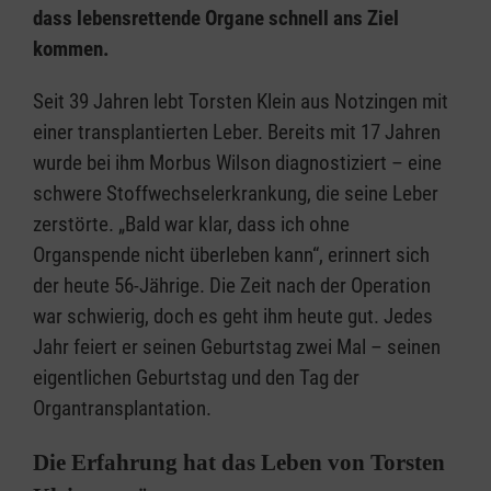
dass lebensrettende Organe schnell ans Ziel
kommen.
Seit 39 Jahren lebt Torsten Klein aus Notzingen mit
einer transplantierten Leber. Bereits mit 17 Jahren
wurde bei ihm Morbus Wilson diagnostiziert – eine
schwere Stoffwechselerkrankung, die seine Leber
zerstörte. „Bald war klar, dass ich ohne
Organspende nicht überleben kann“, erinnert sich
der heute 56-Jährige. Die Zeit nach der Operation
war schwierig, doch es geht ihm heute gut. Jedes
Jahr feiert er seinen Geburtstag zwei Mal – seinen
eigentlichen Geburtstag und den Tag der
Organtransplantation.
Die Erfahrung hat das Leben von Torsten