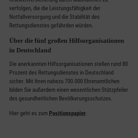
verfolgen, die die Leistungsfähigkeit der
Notfallversorgung und die Stabilität des
Rettungsdienstes gefährden würden.
Über die fünf großen Hilfsorganisationen
in Deutschland
Die anerkannten Hilfsorganisationen stellen rund 80
Prozent des Rettungsdienstes in Deutschland
sicher. Mit ihren nahezu 700.000 Ehrenamtlichen
bilden Sie außerdem einen wesentlichen Stützpfeiler
des gesundheitlichen Bevölkerungsschutzes.
Hier geht es zum
Positionspapier
.