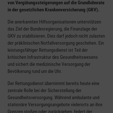
von Vergütungssteigerungen auf die Grundlohnrate
in der gesetzlichen Krankenversicherung (GKV).
Die anerkannten Hilfsorganisationen unterstützen
das Ziel der Bundesregierung, die Finanzlage der
GKV zu stabilisieren. Dies darf jedoch nicht zulasten
der präklinischen Notfallversorgung geschehen. Ein
leistungsfähiger Rettungsdienst ist Teil der
kritischen Infrastruktur des Gesundheitswesens
und sichert die medizinische Versorgung der
Bevölkerung rund um die Uhr.
Der Rettungsdienst übernimmt bereits heute eine
zentrale Rolle bei der Sicherstellung der
Gesundheitsversorgung. Während ambulante und
stationäre Versorgungsangebote vielerorts an ihre
Grenzen stoßen oder zurückgehen, federt der