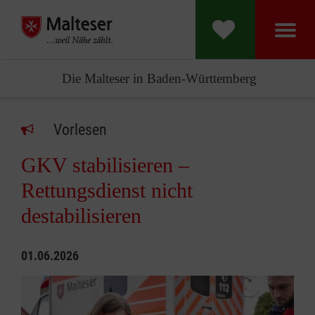
Die Malteser in Baden-Württemberg
Vorlesen
GKV stabilisieren –
Rettungsdienst nicht
destabilisieren
01.06.2026