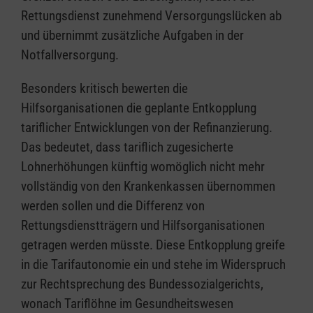
Rettungsdienst zunehmend Versorgungslücken ab
und übernimmt zusätzliche Aufgaben in der
Notfallversorgung.
Besonders kritisch bewerten die
Hilfsorganisationen die geplante Entkopplung
tariflicher Entwicklungen von der Refinanzierung.
Das bedeutet, dass tariflich zugesicherte
Lohnerhöhungen künftig womöglich nicht mehr
vollständig von den Krankenkassen übernommen
werden sollen und die Differenz von
Rettungsdienstträgern und Hilfsorganisationen
getragen werden müsste. Diese Entkopplung greife
in die Tarifautonomie ein und stehe im Widerspruch
zur Rechtsprechung des Bundessozialgerichts,
wonach Tariflöhne im Gesundheitswesen