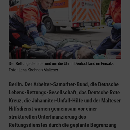
Der Rettungsdienst - rund um die Uhr in Deutschland im Einsatz.
Foto: Lena Kirchner/Malteser
Berlin. Der Arbeiter-Samariter-Bund, die Deutsche
Lebens-Rettungs-Gesellschaft, das Deutsche Rote
Kreuz, die Johanniter-Unfall-Hilfe und der Malteser
Hilfsdienst warnen gemeinsam vor einer
strukturellen Unterfinanzierung des
Rettungsdienstes durch die geplante Begrenzung