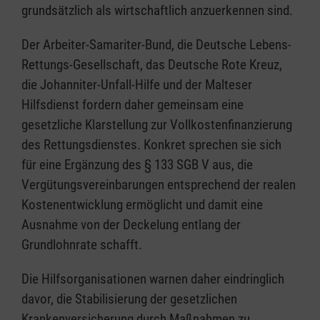
grundsätzlich als wirtschaftlich anzuerkennen sind.
Der Arbeiter-Samariter-Bund, die Deutsche Lebens-
Rettungs-Gesellschaft, das Deutsche Rote Kreuz,
die Johanniter-Unfall-Hilfe und der Malteser
Hilfsdienst fordern daher gemeinsam eine
gesetzliche Klarstellung zur Vollkostenfinanzierung
des Rettungsdienstes. Konkret sprechen sie sich
für eine Ergänzung des § 133 SGB V aus, die
Vergütungsvereinbarungen entsprechend der realen
Kostenentwicklung ermöglicht und damit eine
Ausnahme von der Deckelung entlang der
Grundlohnrate schafft.
Die Hilfsorganisationen warnen daher eindringlich
davor, die Stabilisierung der gesetzlichen
Krankenversicherung durch Maßnahmen zu