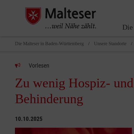
Die
Die Malteser in Baden-Württemberg
Unsere Standorte
Vorlesen
Zu wenig Hospiz- und
Behinderung
10.10.2025