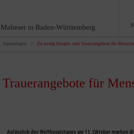
S
 Malteser in Baden-Württemberg
Sigmaringen
Zu wenig Hospiz- und Trauerangebote für Mensch
 Trauerangebote für Men
Anlässlich des Welthospiztages am 11. Oktober machen di