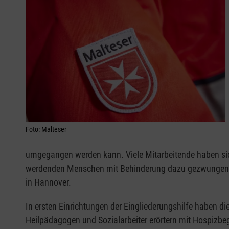
Foto: Malteser
umgegangen werden kann. Viele Mitarbeitende haben sich 
werdenden Menschen mit Behinderung dazu gezwungen, sich
in Hannover.
In ersten Einrichtungen der Eingliederungshilfe haben
Heilpädagogen und Sozialarbeiter erörtern mit Hospizbe