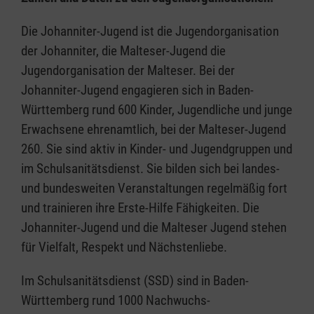
Die Johanniter-Jugend ist die Jugendorganisation
der Johanniter, die Malteser-Jugend die
Jugendorganisation der Malteser. Bei der
Johanniter-Jugend engagieren sich in Baden-
Württemberg rund 600 Kinder, Jugendliche und junge
Erwachsene ehrenamtlich, bei der Malteser-Jugend
260. Sie sind aktiv in Kinder- und Jugendgruppen und
im Schulsanitätsdienst. Sie bilden sich bei landes-
und bundesweiten Veranstaltungen regelmäßig fort
und trainieren ihre Erste-Hilfe Fähigkeiten. Die
Johanniter-Jugend und die Malteser Jugend stehen
für Vielfalt, Respekt und Nächstenliebe.
Im Schulsanitätsdienst (SSD) sind in Baden-
Württemberg rund 1000 Nachwuchs-