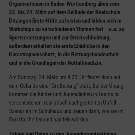
Organisationen in Baden-Württemberg üben vom
22. bis 24. März auf dem Gelände der Realschule
Ditzingen Erste-Hilfe zu leisten und bilden sich in
Workshops zu verschiedenen Themen fort – u.a. zu
Sportverletzungen und zur Streitschlichtung,
außerdem erhalten sie erste Einblicke in den
Katastrophenschutz, in die Rettungshundearbeit
und in die Grundlagen der Notfallmedizin.
Am Sonntag, 24. März um 9.30 Uhr findet dann auf
dem Gelände eine "Großübung" statt, Bei der Übung
kommen die Kinder und Jugendlichen in Teams zu
verschiedenen, realistisch nachgestellten Unfall-
Szenarien im Schulhaus und zeigen dann, wie sie im
Ernstfall helfen und handeln würden.
Zahlen und Daten zu den Jugendorganisationen: