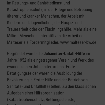
im Rettungs- und Sanitätsdienst und
Katastrophenschutz, in der Pflege und Betreuung
älterer und kranker Menschen, der Arbeit mit
Kindern- und Jugendlichen, der Hospiz- und
Trauerarbeit oder der Flüchtlingshilfe. Mehr als eine
Million Menschen unterstützen die Arbeit der
Malteser als Fördermitglieder.
www.malteser-bw.de
Gegründet wurde die
Johanniter-Unfall-Hilfe
im
Jahre 1952 als eingetragener Verein und Werk des
evangelischen Johanniterordens. Erste
Betätigungsfelder waren die Ausbildung der
Bevölkerung in Erster Hilfe und der Betrieb von
Sanitäts- und Unfallhilfestellen. Zu den klassischen
Aufgaben einer Hilfsorganisation
(Katastrophenschutz, Rettungsdienste,