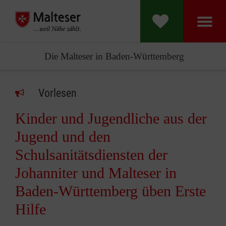
Die Malteser in Baden-Württemberg
Vorlesen
Kinder und Jugendliche aus der
Jugend und den
Schulsanitätsdiensten der
Johanniter und Malteser in
Baden-Württemberg üben Erste
Hilfe