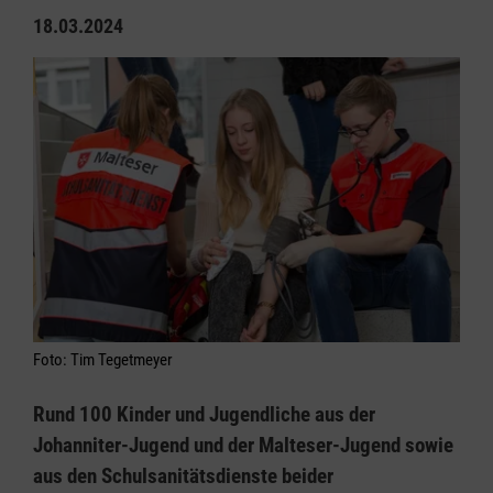
18.03.2024
Foto: Tim Tegetmeyer
Rund 100 Kinder und Jugendliche aus der
Johanniter-Jugend und der Malteser-Jugend sowie
aus den Schulsanitätsdienste beider