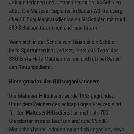
Johanniterinnen und -Johanniter an ca. 64 Schulen
aktiv. Die Malteser begleiten in Baden-Württemberg
über 80 Schulsanitätsdienste an 50 Schulen mit rund
800 Schulsanitäterinnen und -sanitätern.
Wenn sich in der Schule zum Beispiel ein Schüler
beim Sportunterricht verletzt, leitet das Team des
SSD Erste-Hilfe Maßnahmen ein und ruft bei Bedarf
den Rettungsdienst.
Hintergrund zu den Hilfsorganisationen:
Der Malteser Hilfsdienst wurde 1953 gegründet.
Unter dem Zeichen des achtspitzigen Kreuzes sind
für den
Malteser Hilfsdienst
an mehr als 700
Standorten in ganz Deutschland rund 95.500
Menschen haupt- oder ehrenamtlich engagiert, etwa