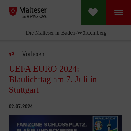
Die Malteser in Baden-Württemberg
Vorlesen
UEFA EURO 2024:
Blaulichttag am 7. Juli in
Stuttgart
02.07.2024