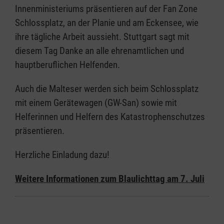
Innenministeriums präsentieren auf der Fan Zone
Schlossplatz, an der Planie und am Eckensee, wie
ihre tägliche Arbeit aussieht. Stuttgart sagt mit
diesem Tag Danke an alle ehrenamtlichen und
hauptberuflichen Helfenden.
Auch die Malteser werden sich beim Schlossplatz
mit einem Gerätewagen (GW-San) sowie mit
Helferinnen und Helfern des Katastrophenschutzes
präsentieren.
Herzliche Einladung dazu!
Weitere Informationen zum Blaulichttag am 7. Juli