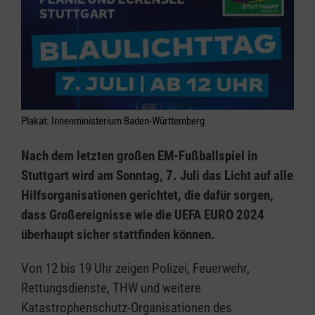
Plakat: Innenministerium Baden-Württemberg
Nach dem letzten großen EM-Fußballspiel in
Stuttgart wird am Sonntag, 7. Juli das Licht auf alle
Hilfsorganisationen gerichtet, die dafür sorgen,
dass Großereignisse wie die UEFA EURO 2024
überhaupt sicher stattfinden können.
Von 12 bis 19 Uhr zeigen Polizei, Feuerwehr,
Rettungsdienste, THW und weitere
Katastrophenschutz-Organisationen des