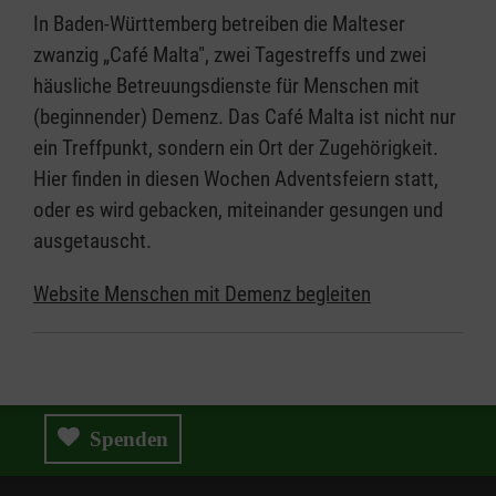
In Baden-Württemberg betreiben die Malteser
zwanzig „Café Malta", zwei Tagestreffs und zwei
häusliche Betreuungsdienste für Menschen mit
(beginnender) Demenz. Das Café Malta ist nicht nur
ein Treffpunkt, sondern ein Ort der Zugehörigkeit.
Hier finden in diesen Wochen Adventsfeiern statt,
oder es wird gebacken, miteinander gesungen und
ausgetauscht.
Website Menschen mit Demenz begleiten
Spenden