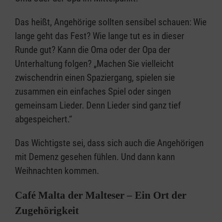
Das heißt, Angehörige sollten sensibel schauen: Wie
lange geht das Fest? Wie lange tut es in dieser
Runde gut? Kann die Oma oder der Opa der
Unterhaltung folgen? „Machen Sie vielleicht
zwischendrin einen Spaziergang, spielen sie
zusammen ein einfaches Spiel oder singen
gemeinsam Lieder. Denn Lieder sind ganz tief
abgespeichert.“
Das Wichtigste sei, dass sich auch die Angehörigen
mit Demenz gesehen fühlen. Und dann kann
Weihnachten kommen.
Café Malta der Malteser – Ein Ort der
Zugehörigkeit