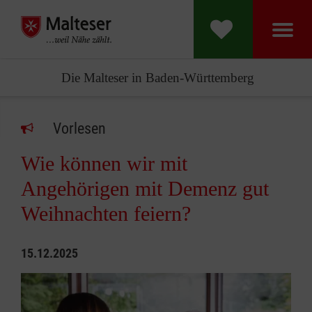
Die Malteser in Baden-Württemberg
Vorlesen
Wie können wir mit
Angehörigen mit Demenz gut
Weihnachten feiern?
15.12.2025