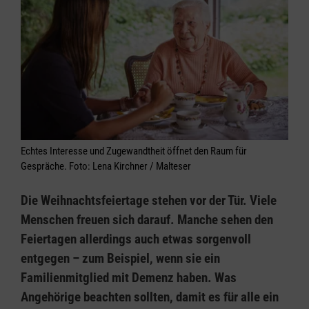
Echtes Interesse und Zugewandtheit öffnet den Raum für
Gespräche. Foto: Lena Kirchner / Malteser
Die Weihnachtsfeiertage stehen vor der Tür. Viele
Menschen freuen sich darauf. Manche sehen den
Feiertagen allerdings auch etwas sorgenvoll
entgegen – zum Beispiel, wenn sie ein
Familienmitglied mit Demenz haben. Was
Angehörige beachten sollten, damit es für alle ein