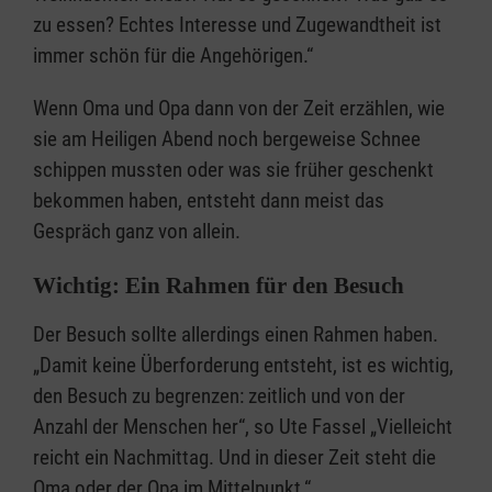
zu essen? Echtes Interesse und Zugewandtheit ist
immer schön für die Angehörigen.“
Wenn Oma und Opa dann von der Zeit erzählen, wie
sie am Heiligen Abend noch bergeweise Schnee
schippen mussten oder was sie früher geschenkt
bekommen haben, entsteht dann meist das
Gespräch ganz von allein.
Wichtig: Ein Rahmen für den Besuch
Der Besuch sollte allerdings einen Rahmen haben.
„Damit keine Überforderung entsteht, ist es wichtig,
den Besuch zu begrenzen: zeitlich und von der
Anzahl der Menschen her“, so Ute Fassel „Vielleicht
reicht ein Nachmittag. Und in dieser Zeit steht die
Oma oder der Opa im Mittelpunkt.“