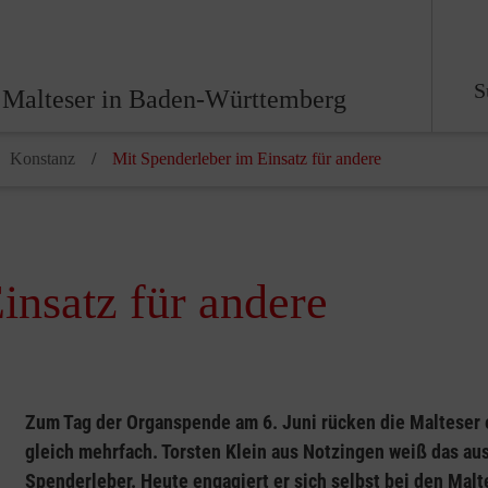
S
 Malteser in Baden-Württemberg
Konstanz
Mit Spenderleber im Einsatz für andere
insatz für andere
Zum Tag der Organspende am 6. Juni rücken die Malteser e
gleich mehrfach. Torsten Klein aus Notzingen weiß das aus 
Spenderleber. Heute engagiert er sich selbst bei den Malte