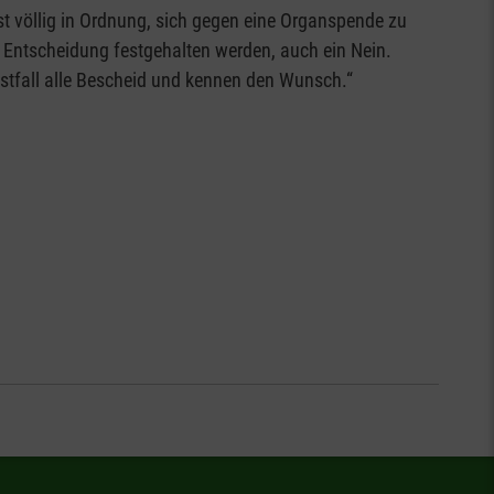
st völlig in Ordnung, sich gegen eine Organspende zu
 Entscheidung festgehalten werden, auch ein Nein.
rnstfall alle Bescheid und kennen den Wunsch.“