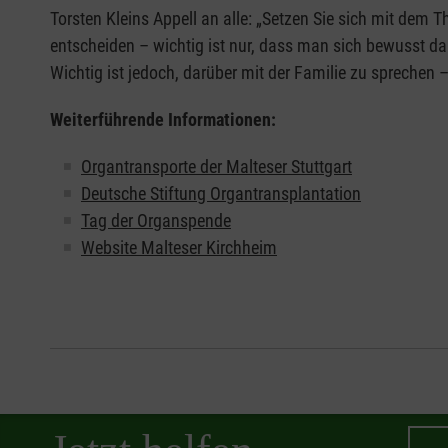
Torsten Kleins Appell an alle: „Setzen Sie sich mit dem 
entscheiden – wichtig ist nur, dass man sich bewusst d
Wichtig ist jedoch, darüber mit der Familie zu sprechen
Weiterführende Informationen:
Organtransporte der Malteser Stuttgart
Deutsche Stiftung Organtransplantation
Tag der Organspende
Website Malteser Kirchheim