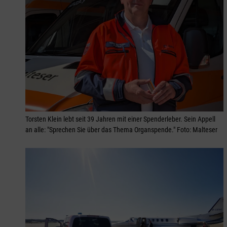
Torsten Klein lebt seit 39 Jahren mit einer Spenderleber. Sein Appell
an alle: "Sprechen Sie über das Thema Organspende." Foto: Malteser