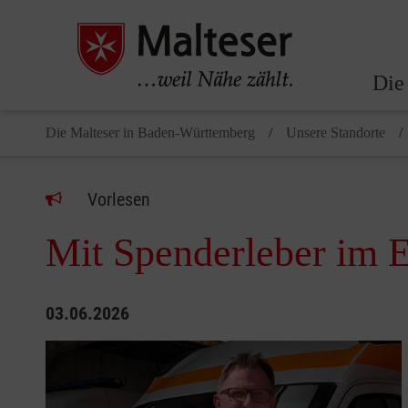
Die
Die Malteser in Baden-Württemberg
Unsere Standorte
Vorlesen
Mit Spenderleber im E
03.06.2026