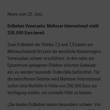
News vom 25. Juni:
Erdbeben Venezuela: Malteser International stellt
250.000 Euro bereit
Zwei Erdbeben der Stärke 7,2 und 7,5 haben am
Mittwochabend Ortszeit die westliche Küstenregion
Venezuelas schwer erschüttert. In den nahe am
Epizentrum gelegenen Städten stürzten Gebäude
ein, es werden tausende Todesfälle befürchtet. Für
die betroffenen Gebiete wird Malteser International
sofort eine Nothilfe in Höhe von 250.000 Euro zur
Verfügung stellen, um schnelle Hilfe zu leisten.
„Die beiden Erdbeben waren besonders schwer. Vor