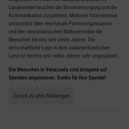
Landesteilen brachen die Stromversorgung und die
Kommunikation zusammen. Malteser International
unterstützt über eine lokale Partnerorganisation
und den venezolanischen Malteserorden die
Menschen bereits seit vielen Jahren. Die
wirtschaftliche Lage in dem südamerikanischen
Land ist bereits seit vielen Jahren sehr angespannt.
Die Menschen in Venezuela sind dringend auf
Spenden angewiesen. Danke für Ihre Spende!
Zurück zu allen Meldungen