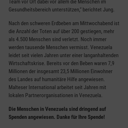
Team vor Ort dabei vor allem die Menschen im
Gesundheitsbereich unterstützen,“ berichtet Jung.
Nach den schweren Erdbeben am Mittwochabend ist
die Anzahl der Toten auf über 200 gestiegen, mehr
als 4.500 Menschen sind verletzt. Noch immer
werden tausende Menschen vermisst. Venezuela
leidet seit vielen Jahren unter einer langanhaltenden
Wirtschaftskrise. Bereits vor den Beben waren 7,9
Millionen der insgesamt 23,5 Millionen Einwohner
des Landes auf humanitäre Hilfe angewiesen.
Malteser International arbeitet seit Jahren mit
lokalen Partnerorganisationen in Venezuela.
Die Menschen in Venezuela sind dringend auf
Spenden angewiesen. Danke für Ihre Spende!