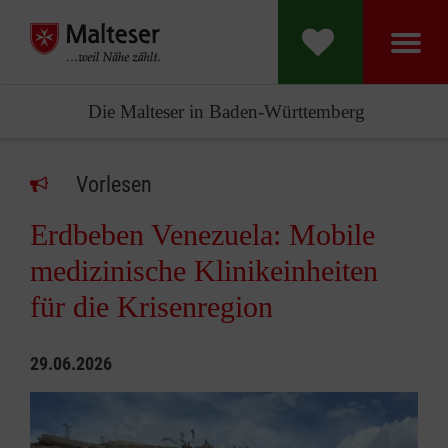
Die Malteser in Baden-Württemberg
Vorlesen
Erdbeben Venezuela: Mobile
medizinische Klinikeinheiten
für die Krisenregion
29.06.2026