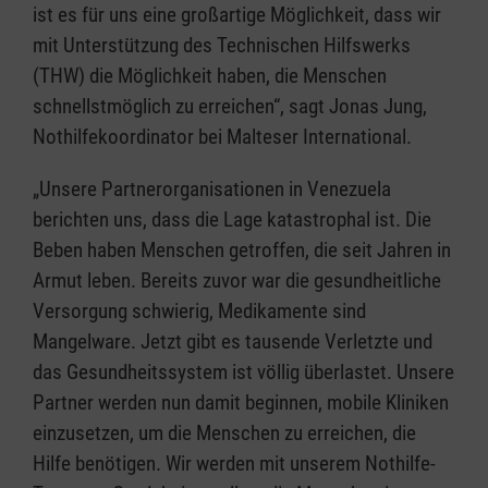
ist es für uns eine großartige Möglichkeit, dass wir
mit Unterstützung des Technischen Hilfswerks
(THW) die Möglichkeit haben, die Menschen
schnellstmöglich zu erreichen“, sagt Jonas Jung,
Nothilfekoordinator bei Malteser International.
„Unsere Partnerorganisationen in Venezuela
berichten uns, dass die Lage katastrophal ist. Die
Beben haben Menschen getroffen, die seit Jahren in
Armut leben. Bereits zuvor war die gesundheitliche
Versorgung schwierig, Medikamente sind
Mangelware. Jetzt gibt es tausende Verletzte und
das Gesundheitssystem ist völlig überlastet. Unsere
Partner werden nun damit beginnen, mobile Kliniken
einzusetzen, um die Menschen zu erreichen, die
Hilfe benötigen. Wir werden mit unserem Nothilfe-