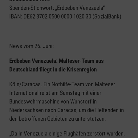
Spenden-Stichwort: „Erdbeben Venezuela“
IBAN: DE62 3702 0500 0000 1020 30 (SozialBank)
News vom 26. Juni:
Erdbeben Venezuela: Malteser-Team aus
Deutschland fliegt in die Krisenregion
Köln/Caracas. Ein Nothilfe-Team von Malteser
International reist am Samstag mit einer
Bundeswehrmaschine von Wunstorf in
Niedersachsen nach Caracas, um die Helfenden in
den betroffenen Gebieten zu unterstützen.
„Da in Venezuela einige Flughäfen zerstört wurden,