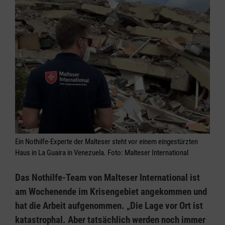
Ein Nothilfe-Experte der Malteser steht vor einem eingestürzten
Haus in La Guaira in Venezuela. Foto: Malteser International
Das Nothilfe-Team von Malteser International ist
am Wochenende im Krisengebiet angekommen und
hat die Arbeit aufgenommen. „Die Lage vor Ort ist
katastrophal. Aber tatsächlich werden noch immer