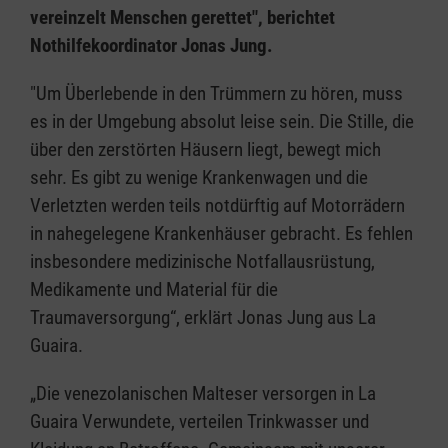
vereinzelt Menschen gerettet", berichtet
Nothilfekoordinator Jonas Jung.
"Um Überlebende in den Trümmern zu hören, muss
es in der Umgebung absolut leise sein. Die Stille, die
über den zerstörten Häusern liegt, bewegt mich
sehr. Es gibt zu wenige Krankenwagen und die
Verletzten werden teils notdürftig auf Motorrädern
in nahegelegene Krankenhäuser gebracht. Es fehlen
insbesondere medizinische Notfallausrüstung,
Medikamente und Material für die
Traumaversorgung“, erklärt Jonas Jung aus La
Guaira.
„Die venezolanischen Malteser versorgen in La
Guaira Verwundete, verteilen Trinkwasser und