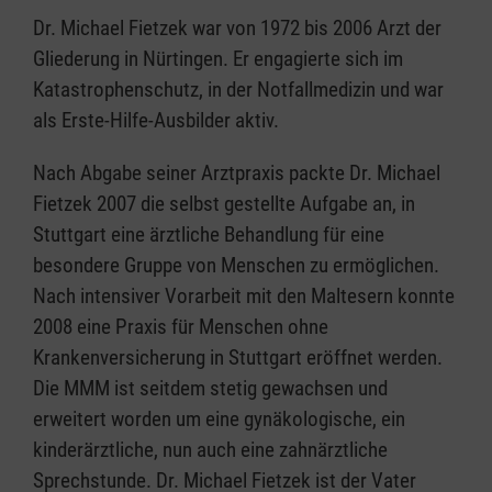
Dr. Michael Fietzek war von 1972 bis 2006 Arzt der
Gliederung in Nürtingen. Er engagierte sich im
Katastrophenschutz, in der Notfallmedizin und war
als Erste-Hilfe-Ausbilder aktiv.
Nach Abgabe seiner Arztpraxis packte Dr. Michael
Fietzek 2007 die selbst gestellte Aufgabe an, in
Stuttgart eine ärztliche Behandlung für eine
besondere Gruppe von Menschen zu ermöglichen.
Nach intensiver Vorarbeit mit den Maltesern konnte
2008 eine Praxis für Menschen ohne
Krankenversicherung in Stuttgart eröffnet werden.
Die MMM ist seitdem stetig gewachsen und
erweitert worden um eine gynäkologische, ein
kinderärztliche, nun auch eine zahnärztliche
Sprechstunde. Dr. Michael Fietzek ist der Vater