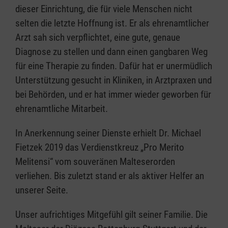
dieser Einrichtung, die für viele Menschen nicht
selten die letzte Hoffnung ist. Er als ehrenamtlicher
Arzt sah sich verpflichtet, eine gute, genaue
Diagnose zu stellen und dann einen gangbaren Weg
für eine Therapie zu finden. Dafür hat er unermüdlich
Unterstützung gesucht in Kliniken, in Arztpraxen und
bei Behörden, und er hat immer wieder geworben für
ehrenamtliche Mitarbeit.
In Anerkennung seiner Dienste erhielt Dr. Michael
Fietzek 2019 das Verdienstkreuz „Pro Merito
Melitensi“ vom souveränen Malteserorden
verliehen. Bis zuletzt stand er als aktiver Helfer an
unserer Seite.
Unser aufrichtiges Mitgefühl gilt seiner Familie. Die