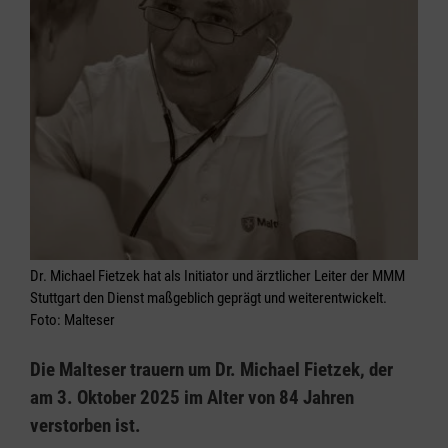
Dr. Michael Fietzek hat als Initiator und ärztlicher Leiter der MMM
Stuttgart den Dienst maßgeblich geprägt und weiterentwickelt.
Foto: Malteser
Die Malteser trauern um Dr. Michael Fietzek, der
am 3. Oktober 2025 im Alter von 84 Jahren
verstorben ist.