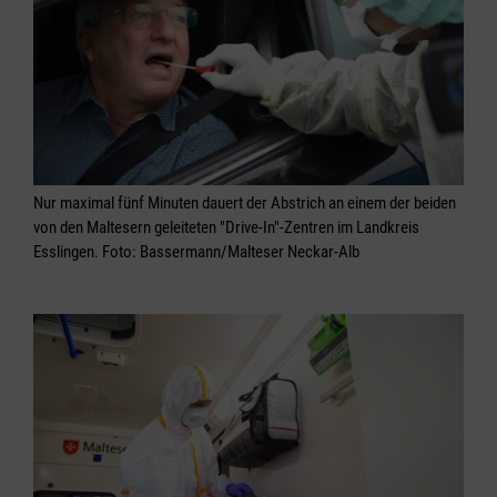
Nur maximal fünf Minuten dauert der Abstrich an einem der beiden
von den Maltesern geleiteten "Drive-In"-Zentren im Landkreis
Esslingen. Foto: Bassermann/Malteser Neckar-Alb