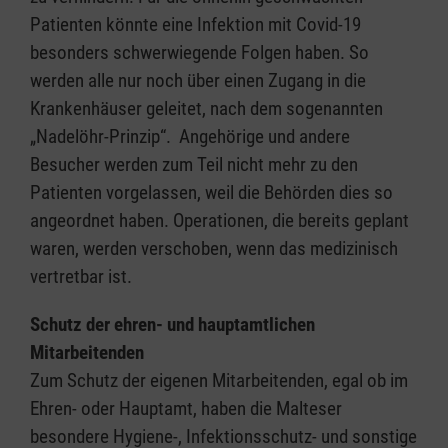
Patienten könnte eine Infektion mit Covid-19
besonders schwerwiegende Folgen haben. So
werden alle nur noch über einen Zugang in die
Krankenhäuser geleitet, nach dem sogenannten
„Nadelöhr-Prinzip“. Angehörige und andere
Besucher werden zum Teil nicht mehr zu den
Patienten vorgelassen, weil die Behörden dies so
angeordnet haben. Operationen, die bereits geplant
waren, werden verschoben, wenn das medizinisch
vertretbar ist.
Schutz der ehren- und hauptamtlichen
Mitarbeitenden
Zum Schutz der eigenen Mitarbeitenden, egal ob im
Ehren- oder Hauptamt, haben die Malteser
besondere Hygiene-, Infektionsschutz- und sonstige