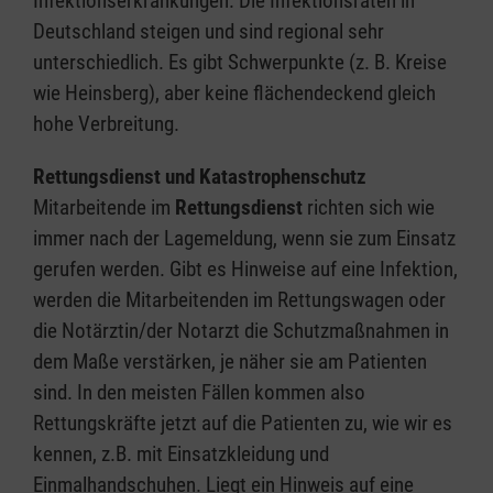
Infektionserkrankungen. Die Infektionsraten in
Deutschland steigen und sind regional sehr
unterschiedlich. Es gibt Schwerpunkte (z. B. Kreise
wie Heinsberg), aber keine flächendeckend gleich
hohe Verbreitung.
Rettungsdienst und Katastrophenschutz
Mitarbeitende im
Rettungsdienst
richten sich wie
immer nach der Lagemeldung, wenn sie zum Einsatz
gerufen werden. Gibt es Hinweise auf eine Infektion,
werden die Mitarbeitenden im Rettungswagen oder
die Notärztin/der Notarzt die Schutzmaßnahmen in
dem Maße verstärken, je näher sie am Patienten
sind. In den meisten Fällen kommen also
Rettungskräfte jetzt auf die Patienten zu, wie wir es
kennen, z.B. mit Einsatzkleidung und
Einmalhandschuhen. Liegt ein Hinweis auf eine