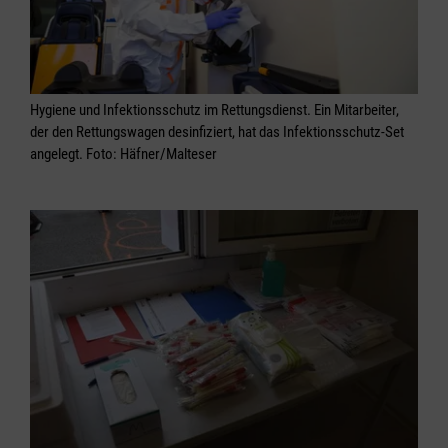
Hygiene und Infektionsschutz im Rettungsdienst. Ein Mitarbeiter,
der den Rettungswagen desinfiziert, hat das Infektionsschutz-Set
angelegt. Foto: Häfner/Malteser