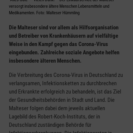
versorgt insbesondere ältere Menschen Lebensmitteln und
Medikamenten. Foto: Malteser Hümmling
Die Malteser sind vor allem als Hilfsorganisation
und Betreiber von Krankenhäusern auf vielfältige
Weise in den Kampf gegen das Corona-Virus
eingebunden. Zahlreiche soziale Angebote helfen
insbesondere älteren Menschen.
Die Verbreitung des Corona-Virus in Deutschland zu
verlangsamen, Infektionsketten zu durchbrechen
und Erkrankte erfolgreich zu behandeln, ist das Ziel
der Gesundheitsbehörden in Stadt und Land. Die
Malteser folgen dabei dem jeweils aktuellen
Lagebild des Robert-Koch-Instituts, der in
Deutschland zuständigen Behörde für