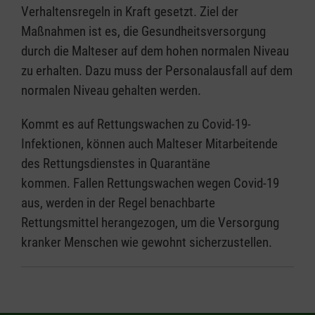
Verhaltensregeln in Kraft gesetzt. Ziel der
Maßnahmen ist es, die Gesundheitsversorgung
durch die Malteser auf dem hohen normalen Niveau
zu erhalten. Dazu muss der Personalausfall auf dem
normalen Niveau gehalten werden.
Kommt es auf Rettungswachen zu Covid-19-
Infektionen, können auch Malteser Mitarbeitende
des Rettungsdienstes in Quarantäne
kommen. Fallen Rettungswachen wegen Covid-19
aus, werden in der Regel benachbarte
Rettungsmittel herangezogen, um die Versorgung
kranker Menschen wie gewohnt sicherzustellen.