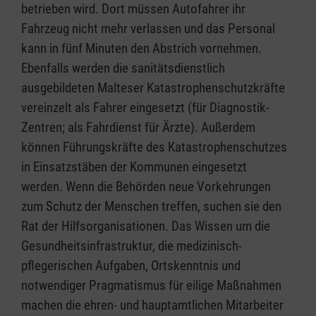
betrieben wird. Dort müssen Autofahrer ihr
Fahrzeug nicht mehr verlassen und das Personal
kann in fünf Minuten den Abstrich vornehmen.
Ebenfalls werden die sanitätsdienstlich
ausgebildeten Malteser Katastrophenschutzkräfte
vereinzelt als Fahrer eingesetzt (für Diagnostik-
Zentren; als Fahrdienst für Ärzte). Außerdem
können Führungskräfte des Katastrophenschutzes
in Einsatzstäben der Kommunen eingesetzt
werden. Wenn die Behörden neue Vorkehrungen
zum Schutz der Menschen treffen, suchen sie den
Rat der Hilfsorganisationen. Das Wissen um die
Gesundheitsinfrastruktur, die medizinisch-
pflegerischen Aufgaben, Ortskenntnis und
notwendiger Pragmatismus für eilige Maßnahmen
machen die ehren- und hauptamtlichen Mitarbeiter