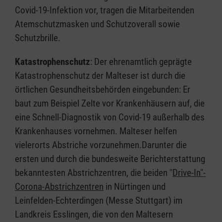
Covid-19-Infektion vor, tragen die Mitarbeitenden
Atemschutzmasken und Schutzoverall sowie
Schutzbrille.
Katastrophenschutz
: Der ehrenamtlich geprägte
Katastrophenschutz der Malteser ist durch die
örtlichen Gesundheitsbehörden eingebunden: Er
baut zum Beispiel Zelte vor Krankenhäusern auf, die
eine Schnell-Diagnostik von Covid-19 außerhalb des
Krankenhauses vornehmen. Malteser helfen
vielerorts Abstriche vorzunehmen.Darunter die
ersten und durch die bundesweite Berichterstattung
bekanntesten Abstrichzentren, die beiden "
Drive-In"-
Corona-Abstrichzentren
in Nürtingen und
Leinfelden-Echterdingen (Messe Stuttgart) im
Landkreis Esslingen, die von den Maltesern