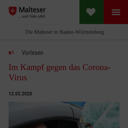
Die Malteser in Baden-Württemberg
Vorlesen
Im Kampf gegen das Corona-
Virus
12.03.2020