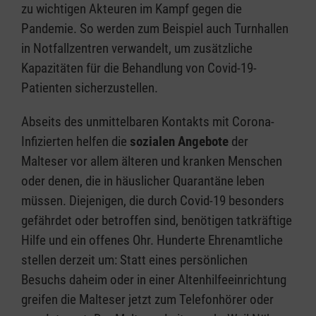
zu wichtigen Akteuren im Kampf gegen die
Pandemie. So werden zum Beispiel auch Turnhallen
in Notfallzentren verwandelt, um zusätzliche
Kapazitäten für die Behandlung von Covid-19-
Patienten sicherzustellen.
Abseits des unmittelbaren Kontakts mit Corona-
Infizierten helfen die
sozialen Angebote
der
Malteser vor allem älteren und kranken Menschen
oder denen, die in häuslicher Quarantäne leben
müssen. Diejenigen, die durch Covid-19 besonders
gefährdet oder betroffen sind, benötigen tatkräftige
Hilfe und ein offenes Ohr. Hunderte Ehrenamtliche
stellen derzeit um: Statt eines persönlichen
Besuchs daheim oder in einer Altenhilfeeinrichtung
greifen die Malteser jetzt zum Telefonhörer oder