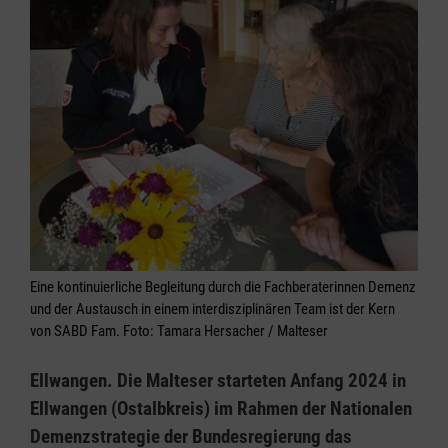
Eine kontinuierliche Begleitung durch die Fachberaterinnen Demenz
und der Austausch in einem interdisziplinären Team ist der Kern
von SABD Fam. Foto: Tamara Hersacher / Malteser
Ellwangen. Die Malteser starteten Anfang 2024 in
Ellwangen (Ostalbkreis) im Rahmen der Nationalen
Demenzstrategie der Bundesregierung das