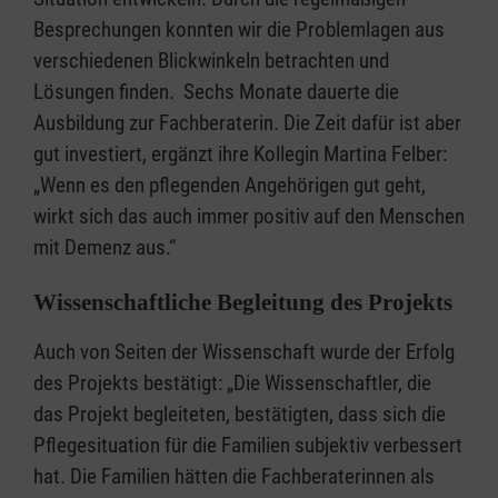
Besprechungen konnten wir die Problemlagen aus
verschiedenen Blickwinkeln betrachten und
Lösungen finden. Sechs Monate dauerte die
Ausbildung zur Fachberaterin. Die Zeit dafür ist aber
gut investiert, ergänzt ihre Kollegin Martina Felber:
„Wenn es den pflegenden Angehörigen gut geht,
wirkt sich das auch immer positiv auf den Menschen
mit Demenz aus.“
Wissenschaftliche Begleitung des Projekts
Auch von Seiten der Wissenschaft wurde der Erfolg
des Projekts bestätigt: „Die Wissenschaftler, die
das Projekt begleiteten, bestätigten, dass sich die
Pflegesituation für die Familien subjektiv verbessert
hat. Die Familien hätten die Fachberaterinnen als