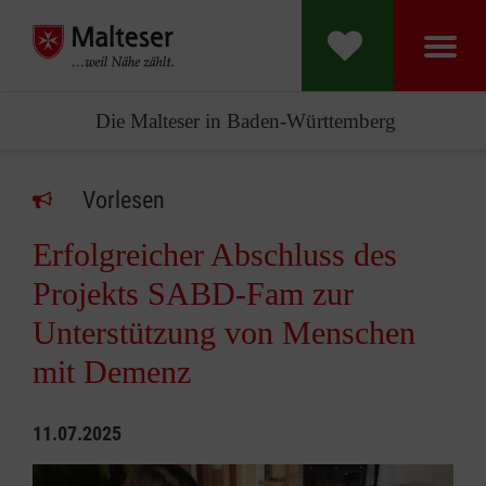
Die Malteser in Baden-Württemberg
Vorlesen
Erfolgreicher Abschluss des
Projekts SABD-Fam zur
Unterstützung von Menschen
mit Demenz
11.07.2025