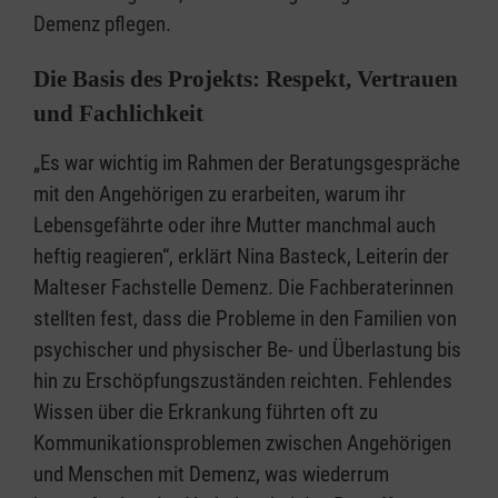
Demenz pflegen.
Die Basis des Projekts: Respekt, Vertrauen
und Fachlichkeit
„Es war wichtig im Rahmen der Beratungsgespräche
mit den Angehörigen zu erarbeiten, warum ihr
Lebensgefährte oder ihre Mutter manchmal auch
heftig reagieren“, erklärt Nina Basteck, Leiterin der
Malteser Fachstelle Demenz. Die Fachberaterinnen
stellten fest, dass die Probleme in den Familien von
psychischer und physischer Be- und Überlastung bis
hin zu Erschöpfungszuständen reichten. Fehlendes
Wissen über die Erkrankung führten oft zu
Kommunikationsproblemen zwischen Angehörigen
und Menschen mit Demenz, was wiederrum