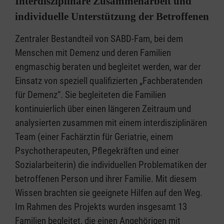
Interdisziplinäre Zusammenarbeit und
individuelle Unterstützung der Betroffenen
Zentraler Bestandteil von SABD-Fam, bei dem
Menschen mit Demenz und deren Familien
engmaschig beraten und begleitet werden, war der
Einsatz von speziell qualifizierten „Fachberatenden
für Demenz“. Sie begleiteten die Familien
kontinuierlich über einen längeren Zeitraum und
analysierten zusammen mit einem interdisziplinären
Team (einer Fachärztin für Geriatrie, einem
Psychotherapeuten, Pflegekräften und einer
Sozialarbeiterin) die individuellen Problematiken der
betroffenen Person und ihrer Familie. Mit diesem
Wissen brachten sie geeignete Hilfen auf den Weg.
Im Rahmen des Projekts wurden insgesamt 13
Familien begleitet, die einen Angehörigen mit