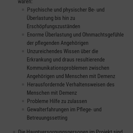
waren:
Psychische und physischer Be- und
Überlastung bis hin zu
Erschöpfungszuständen
Enorme Überlastung und Ohnmachtsgefühle
der pflegenden Angehörigen
Unzureichendes Wissen über die
Erkrankung und draus resultierende
Kommunikationsproblemen zwischen
Angehörigen und Menschen mit Demenz
Herausfordernde Verhaltensweisen des
Menschen mit Demenz
Probleme Hilfe zu zulassen
Gewalterfahrungen im Pflege- und
Betreuungssetting
Die Hauptversorgungspersonen im Projekt sind