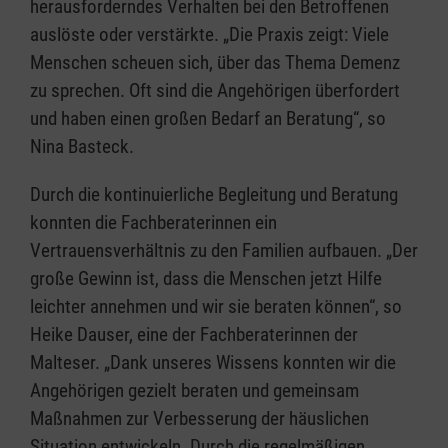
herausforderndes Verhalten bei den Betroffenen
auslöste oder verstärkte. „Die Praxis zeigt: Viele
Menschen scheuen sich, über das Thema Demenz
zu sprechen. Oft sind die Angehörigen überfordert
und haben einen großen Bedarf an Beratung“, so
Nina Basteck.
Durch die kontinuierliche Begleitung und Beratung
konnten die Fachberaterinnen ein
Vertrauensverhältnis zu den Familien aufbauen. „Der
große Gewinn ist, dass die Menschen jetzt Hilfe
leichter annehmen und wir sie beraten können“, so
Heike Dauser, eine der Fachberaterinnen der
Malteser. „Dank unseres Wissens konnten wir die
Angehörigen gezielt beraten und gemeinsam
Maßnahmen zur Verbesserung der häuslichen
Situation entwickeln. Durch die regelmäßigen