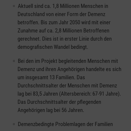
Aktuell sind ca. 1,8 Millionen Menschen in
Deutschland von einer Form der Demenz
betroffen. Bis zum Jahr 2050 wird mit einer
Zunahme auf ca. 2,8 Millionen Betroffenen
gerechnet. Dies ist in erster Linie durch den
demografischen Wandel bedingt.
Bei den im Projekt begleitenden Menschen mit
Demenz und ihren Angehörigen handelte es sich
um insgesamt 13 Familien. Das
Durchschnittsalter der Menschen mit Demenz
lag bei 83,5 Jahren (Altersbereich: 67-91 Jahre).
Das Durchschnittsalter der pflegenden
Angehörigen lag bei 56 Jahren.
Demenzbedingte Problemlagen der Familien