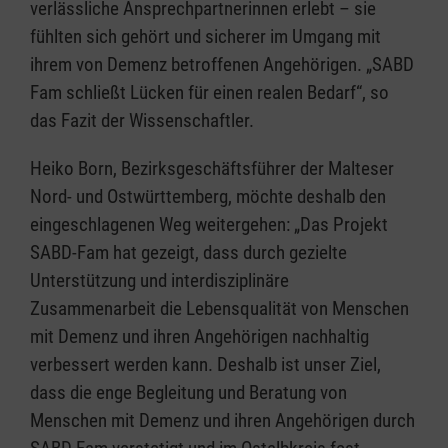
verlässliche Ansprechpartnerinnen erlebt – sie
fühlten sich gehört und sicherer im Umgang mit
ihrem von Demenz betroffenen Angehörigen. „SABD
Fam schließt Lücken für einen realen Bedarf“, so
das Fazit der Wissenschaftler.
Heiko Born, Bezirksgeschäftsführer der Malteser
Nord- und Ostwürttemberg, möchte deshalb den
eingeschlagenen Weg weitergehen: „Das Projekt
SABD-Fam hat gezeigt, dass durch gezielte
Unterstützung und interdisziplinäre
Zusammenarbeit die Lebensqualität von Menschen
mit Demenz und ihren Angehörigen nachhaltig
verbessert werden kann. Deshalb ist unser Ziel,
dass die enge Begleitung und Beratung von
Menschen mit Demenz und ihren Angehörigen durch