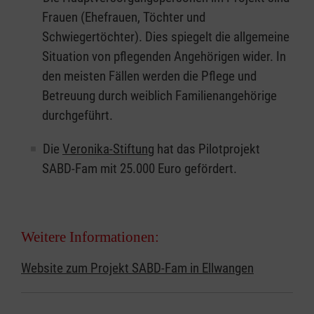
Frauen (Ehefrauen, Töchter und
Schwiegertöchter). Dies spiegelt die allgemeine
Situation von pflegenden Angehörigen wider. In
den meisten Fällen werden die Pflege und
Betreuung durch weiblich Familienangehörige
durchgeführt.
Die
Veronika-Stiftung
hat das Pilotprojekt
SABD-Fam mit 25.000 Euro gefördert.
Weitere Informationen:
Website zum Projekt SABD-Fam in Ellwangen