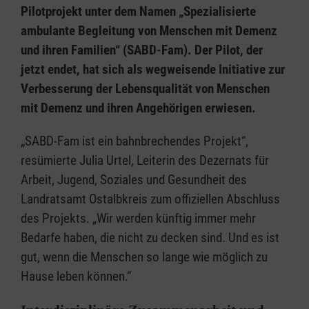
Pilotprojekt unter dem Namen „Spezialisierte
ambulante Begleitung von Menschen mit Demenz
und ihren Familien“ (SABD-Fam). Der Pilot, der
jetzt endet, hat sich als wegweisende Initiative zur
Verbesserung der Lebensqualität von Menschen
mit Demenz und ihren Angehörigen erwiesen.
„SABD-Fam ist ein bahnbrechendes Projekt“,
resümierte Julia Urtel, Leiterin des Dezernats für
Arbeit, Jugend, Soziales und Gesundheit des
Landratsamt Ostalbkreis zum offiziellen Abschluss
des Projekts. „Wir werden künftig immer mehr
Bedarfe haben, die nicht zu decken sind. Und es ist
gut, wenn die Menschen so lange wie möglich zu
Hause leben können.“