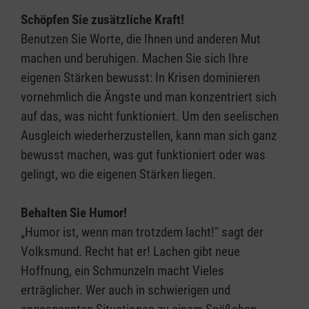
Schöpfen Sie zusätzliche Kraft!
Benutzen Sie Worte, die Ihnen und anderen Mut
machen und beruhigen. Machen Sie sich Ihre
eigenen Stärken bewusst: In Krisen dominieren
vornehmlich die Ängste und man konzentriert sich
auf das, was nicht funktioniert. Um den seelischen
Ausgleich wiederherzustellen, kann man sich ganz
bewusst machen, was gut funktioniert oder was
gelingt, wo die eigenen Stärken liegen.
Behalten Sie Humor!
„Humor ist, wenn man trotzdem lacht!" sagt der
Volksmund. Recht hat er! Lachen gibt neue
Hoffnung, ein Schmunzeln macht Vieles
erträglicher. Wer auch in schwierigen und