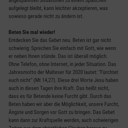
angespannten Situationen zu einem Späßchen
aufgelegt bleibt, kann leichter akzeptieren, was
sowieso gerade nicht zu ändern ist.
Beten Sie mal wieder!
Entdecken Sie das Gebet neu. Beten ist gar nicht
schwierig: Sprechen Sie einfach mit Gott, wie wenn
er neben Ihnen stünde. Das ist überall möglich.
Ohne Telefon, ohne Internet, in jeder Situation. Das
Jahresmotto der Malteser für 2020 lautet: “Fürchtet
euch nicht“ (Mt 14,27). Diese drei Worte Jesu haben
auch in diesen Tagen ihre Kraft. Das heißt nicht,
dass es für Betende keine Furcht gibt. Durch das
Beten haben wir aber die Möglichkeit, unsere Furcht,
Ängste und Sorgen vor Gott zu bringen. Das Gebet
kann dann zur Kraftquelle werden, auch schwierigen