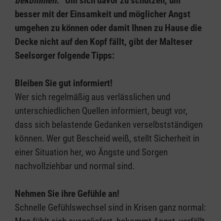
bekommen.“
Um sich davor zu schützen, um
besser mit der Einsamkeit und möglicher Angst
umgehen zu können oder damit Ihnen zu Hause die
Decke nicht auf den Kopf fällt, gibt der Malteser
Seelsorger folgende Tipps:
Bleiben Sie gut informiert!
Wer sich regelmäßig aus verlässlichen und
unterschiedlichen Quellen informiert, beugt vor,
dass sich belastende Gedanken verselbstständigen
können. Wer gut Bescheid weiß, stellt Sicherheit in
einer Situation her, wo Ängste und Sorgen
nachvollziehbar und normal sind.
Nehmen Sie ihre Gefühle an!
Schnelle Gefühlswechsel sind in Krisen ganz normal: