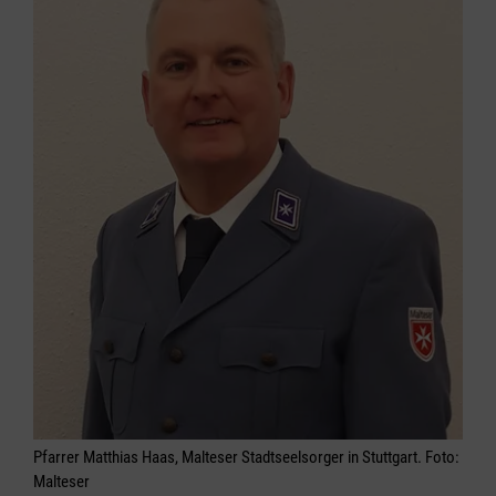
Pfarrer Matthias Haas, Malteser Stadtseelsorger in Stuttgart. Foto:
Malteser