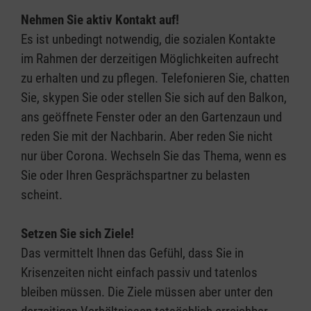
Nehmen Sie aktiv Kontakt auf!
Es ist unbedingt notwendig, die sozialen Kontakte
im Rahmen der derzeitigen Möglichkeiten aufrecht
zu erhalten und zu pflegen. Telefonieren Sie, chatten
Sie, skypen Sie oder stellen Sie sich auf den Balkon,
ans geöffnete Fenster oder an den Gartenzaun und
reden Sie mit der Nachbarin. Aber reden Sie nicht
nur über Corona. Wechseln Sie das Thema, wenn es
Sie oder Ihren Gesprächspartner zu belasten
scheint.
Setzen Sie sich Ziele!
Das vermittelt Ihnen das Gefühl, dass Sie in
Krisenzeiten nicht einfach passiv und tatenlos
bleiben müssen. Die Ziele müssen aber unter den