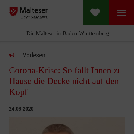
Die Malteser in Baden-Württemberg
Vorlesen
Corona-Krise: So fällt Ihnen zu
Hause die Decke nicht auf den
Kopf
24.03.2020