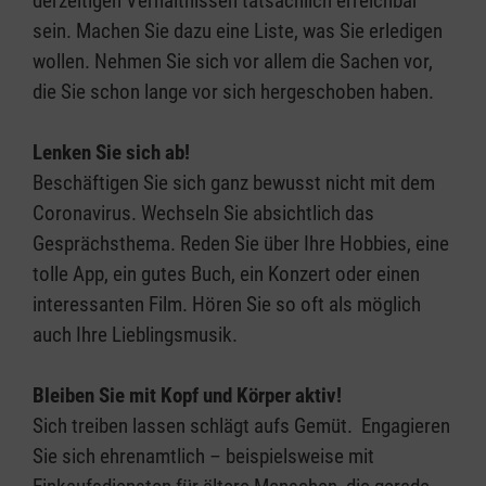
derzeitigen Verhältnissen tatsächlich erreichbar
sein. Machen Sie dazu eine Liste, was Sie erledigen
wollen. Nehmen Sie sich vor allem die Sachen vor,
die Sie schon lange vor sich hergeschoben haben.
Lenken Sie sich ab!
Beschäftigen Sie sich ganz bewusst nicht mit dem
Coronavirus. Wechseln Sie absichtlich das
Gesprächsthema. Reden Sie über Ihre Hobbies, eine
tolle App, ein gutes Buch, ein Konzert oder einen
interessanten Film. Hören Sie so oft als möglich
auch Ihre Lieblingsmusik.
Bleiben Sie mit Kopf und Körper aktiv!
Sich treiben lassen schlägt aufs Gemüt. Engagieren
Sie sich ehrenamtlich – beispielsweise mit