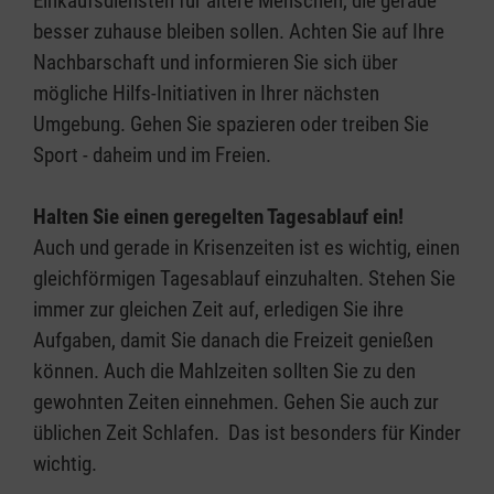
Einkaufsdiensten für ältere Menschen, die gerade
besser zuhause bleiben sollen. Achten Sie auf Ihre
Nachbarschaft und informieren Sie sich über
mögliche Hilfs-Initiativen in Ihrer nächsten
Umgebung. Gehen Sie spazieren oder treiben Sie
Sport - daheim und im Freien.
Halten Sie einen geregelten Tagesablauf ein!
Auch und gerade in Krisenzeiten ist es wichtig, einen
gleichförmigen Tagesablauf einzuhalten. Stehen Sie
immer zur gleichen Zeit auf, erledigen Sie ihre
Aufgaben, damit Sie danach die Freizeit genießen
können. Auch die Mahlzeiten sollten Sie zu den
gewohnten Zeiten einnehmen. Gehen Sie auch zur
üblichen Zeit Schlafen. Das ist besonders für Kinder
wichtig.