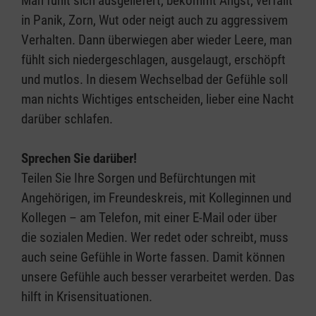
Man fühlt sich ausgeliefert, bekommt Angst, verfällt
in Panik, Zorn, Wut oder neigt auch zu aggressivem
Verhalten. Dann überwiegen aber wieder Leere, man
fühlt sich niedergeschlagen, ausgelaugt, erschöpft
und mutlos. In diesem Wechselbad der Gefühle soll
man nichts Wichtiges entscheiden, lieber eine Nacht
darüber schlafen.
Sprechen Sie darüber!
Teilen Sie Ihre Sorgen und Befürchtungen mit
Angehörigen, im Freundeskreis, mit Kolleginnen und
Kollegen – am Telefon, mit einer E-Mail oder über
die sozialen Medien. Wer redet oder schreibt, muss
auch seine Gefühle in Worte fassen. Damit können
unsere Gefühle auch besser verarbeitet werden. Das
hilft in Krisensituationen.