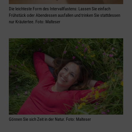
Die leichteste Form des Intervallfastens: Lassen Sie einfach
Frühstück oder Abendessen ausfallen und trinken Sie stattdessen
nur Kräutertee. Foto: Malteser
Gönnen Sie sich Zeit in der Natur. Foto: Malteser