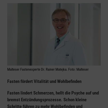
Malteser Fastenexperte Dr. Rainer Matejka. Foto: Malteser
Fasten fördert Vitalität und Wohlbefinden
Fasten lindert Schmerzen, hellt die Psyche auf und
bremst Entzündungsprozesse. Schon kleine
Schritte führen zu mehr Wohlbefinden und