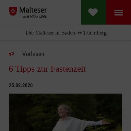
Die Malteser in Baden-Württemberg
Vorlesen
6 Tipps zur Fastenzeit
25.02.2020