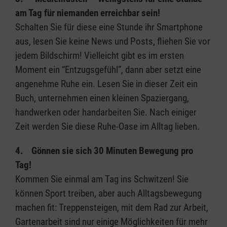
am Tag für niemanden erreichbar sein!
Schalten Sie für diese eine Stunde ihr Smartphone
aus, lesen Sie keine News und Posts, fliehen Sie vor
jedem Bildschirm! Vielleicht gibt es im ersten
Moment ein “Entzugsgefühl”, dann aber setzt eine
angenehme Ruhe ein. Lesen Sie in dieser Zeit ein
Buch, unternehmen einen kleinen Spaziergang,
handwerken oder handarbeiten Sie. Nach einiger
Zeit werden Sie diese Ruhe-Oase im Alltag lieben.
4. Gönnen sie sich 30 Minuten Bewegung pro
Tag!
Kommen Sie einmal am Tag ins Schwitzen! Sie
können Sport treiben, aber auch Alltagsbewegung
machen fit: Treppensteigen, mit dem Rad zur Arbeit,
Gartenarbeit sind nur einige Möglichkeiten für mehr