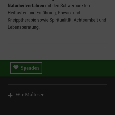
Naturheilverfahren
mit den Schwerpunkten
Heilfasten und Ernährung, Physio- und
Kneipptherapie sowie Spiritualität, Achtsamkeit und
Lebensberatung.
Spenden
Wir Malteser
Wir Malteser