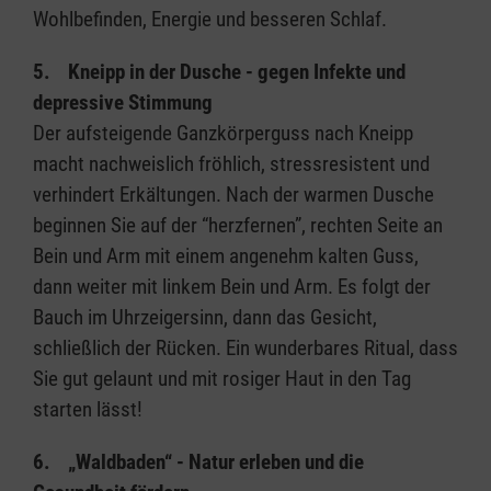
Wohlbefinden, Energie und besseren Schlaf.
5. Kneipp in der Dusche - gegen Infekte und
depressive Stimmung
Der aufsteigende Ganzkörperguss nach Kneipp
macht nachweislich fröhlich, stressresistent und
verhindert Erkältungen. Nach der warmen Dusche
beginnen Sie auf der “herzfernen”, rechten Seite an
Bein und Arm mit einem angenehm kalten Guss,
dann weiter mit linkem Bein und Arm. Es folgt der
Bauch im Uhrzeigersinn, dann das Gesicht,
schließlich der Rücken. Ein wunderbares Ritual, dass
Sie gut gelaunt und mit rosiger Haut in den Tag
starten lässt!
6. „Waldbaden“ - Natur erleben und die