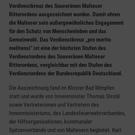
Verdienstkreuz des Souveränen Malteser
Ritterordens ausgezeichnet worden. Damit ehren
die Malteser sein außergewöhnliches Engagement
für den Schutz von Menschenleben und das
Gemeinwohl. Das Verdienstkreuz „pro merito
melitensi" ist eine der höchsten Stufen des
Verdienstordens des Souveränen Malteser
Ritterordens, vergleichbar mit den Stufen des
Verdienstordens der Bundesrepublik Deutschland.
Die Auszeichnung fand im Kloster Bad Wimpfen
statt und wurde von Innenminister Thomas Strobl
sowie Vertreterinnen und Vertretern des
Innenministeriums, des Landesfeuerwehrverbandes,
der Hilfsorganisationen, kommunaler
Spitzenverbände und von Maltesern begleitet. Karl-