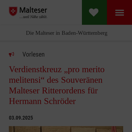
Die Malteser in Baden-Württemberg
Vorlesen
Verdienstkreuz „pro merito
melitensi“ des Souveränen
Malteser Ritterordens für
Hermann Schröder
03.09.2025