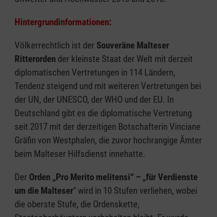
Hintergrundinformationen:
Völkerrechtlich ist der
Souveräne Malteser
Ritterorden
der kleinste Staat der Welt mit derzeit
diplomatischen Vertretungen in 114 Ländern,
Tendenz steigend und mit weiteren Vertretungen bei
der UN, der UNESCO, der WHO und der EU. In
Deutschland gibt es die diplomatische Vertretung
seit 2017 mit der derzeitigen Botschafterin Vinciane
Gräfin von Westphalen, die zuvor hochrangige Ämter
beim Malteser Hilfsdienst innehatte.
Der
Orden „Pro Merito melitensi“ – „für Verdienste
um die Malteser
“ wird in 10 Stufen verliehen, wobei
die oberste Stufe, die Ordenskette,