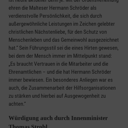
ehren die Malteser Hermann Schröder als
verdienstvolle Persönlichkeit, die sich durch
außergewöhnliche Leistungen im Zeichen gelebter
christlichen Nächstenliebe, für den Schutz von
Menschenleben und das Gemeinwohl ausgezeichnet
hat.“ Sein Führungsstil sei die eines Hirten gewesen,
bei dem der Mensch immer im Mittelpunkt stand:
„Es braucht Vertrauen in die Mitarbeiter und die
Ehrenamtlichen – und die hat Hermann Schröder
immer bewiesen. Ein besonderes Anliegen war es
auch, die Zusammenarbeit der Hilfsorganisationen
zu stärken und hierbei auf Ausgewogenheit zu
achten.“
Würdigung auch durch Innenminister
Thomas Strobl