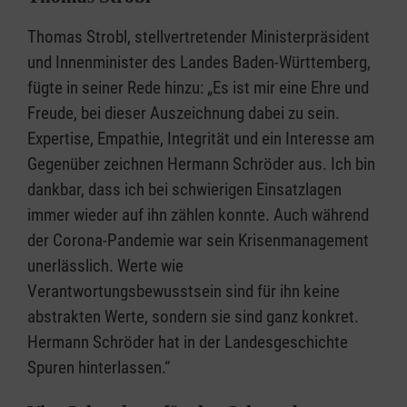
Thomas Strobl, stellvertretender Ministerpräsident
und Innenminister des Landes Baden-Württemberg,
fügte in seiner Rede hinzu: „Es ist mir eine Ehre und
Freude, bei dieser Auszeichnung dabei zu sein.
Expertise, Empathie, Integrität und ein Interesse am
Gegenüber zeichnen Hermann Schröder aus. Ich bin
dankbar, dass ich bei schwierigen Einsatzlagen
immer wieder auf ihn zählen konnte. Auch während
der Corona-Pandemie war sein Krisenmanagement
unerlässlich. Werte wie
Verantwortungsbewusstsein sind für ihn keine
abstrakten Werte, sondern sie sind ganz konkret.
Hermann Schröder hat in der Landesgeschichte
Spuren hinterlassen.“