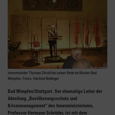
Innenminister Thomas Strobl bei seiner Rede im Kloster Bad
Wimpfen. Fotos: Hartmut Beitinger
Bad Wimpfen/Stuttgart. Der ehemalige Leiter der
Abteilung „Bevölkerungsschutz und
Krisenmanagement“ des Innenministeriums,
Professor Hermann Schröder, ist mit dem