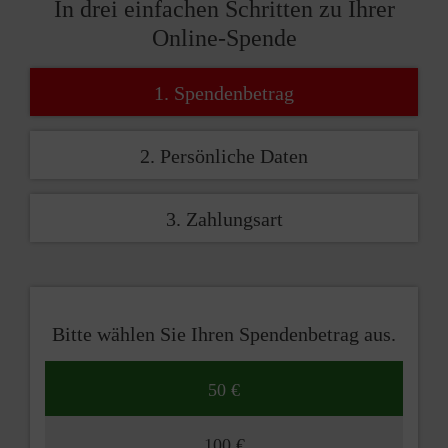
In drei einfachen Schritten zu Ihrer
Online-Spende
1. Spendenbetrag
2. Persönliche Daten
3. Zahlungsart
Bitte wählen Sie Ihren Spendenbetrag aus.
50 €
100 €