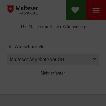
Die Malteser in Baden-Württemberg
Ihr Wunschprojekt
Mehr erfahren