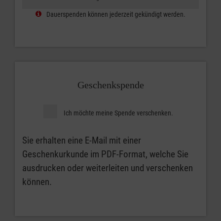
Dauerspenden können jederzeit gekündigt werden.
Geschenkspende
Ich möchte meine Spende verschenken.
Sie erhalten eine E-Mail mit einer
Geschenkurkunde im PDF-Format, welche Sie
ausdrucken oder weiterleiten und verschenken
können.