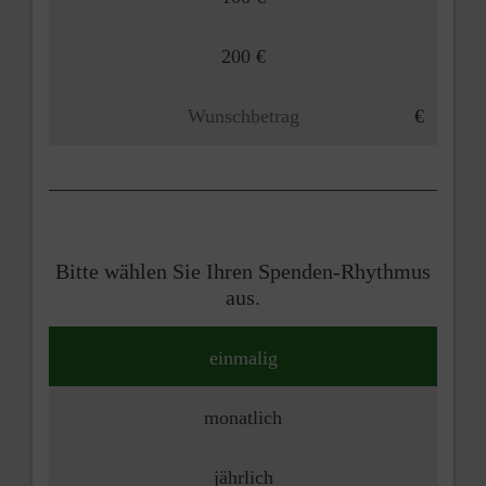
200 €
Bitte wählen Sie Ihren Spenden-Rhythmus
aus.
einmalig
monatlich
jährlich