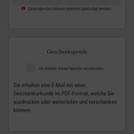
Dauerspenden können jederzeit gekündigt werden.
Geschenkspende
Ich möchte meine Spende verschenken.
Sie erhalten eine E-Mail mit einer
Geschenkurkunde im PDF-Format, welche Sie
ausdrucken oder weiterleiten und verschenken
können.