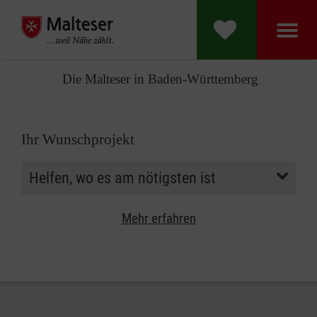
Die Malteser in Baden-Württemberg
Ihr Wunschprojekt
Mehr erfahren