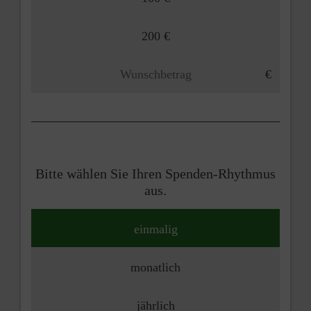
200 €
Bitte wählen Sie Ihren Spenden-Rhythmus
aus.
einmalig
monatlich
jährlich