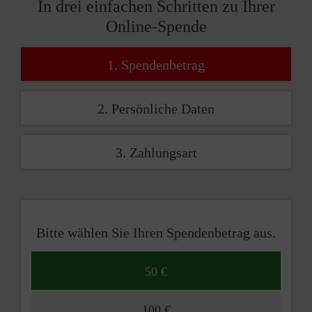
In drei einfachen Schritten zu Ihrer
Online-Spende
1. Spendenbetrag
2. Persönliche Daten
3. Zahlungsart
Bitte wählen Sie Ihren Spendenbetrag aus.
50 €
100 €