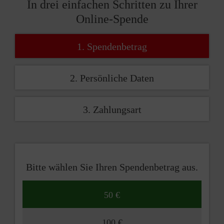
In drei einfachen Schritten zu Ihrer
Online-Spende
1. Spendenbetrag
2. Persönliche Daten
3. Zahlungsart
Bitte wählen Sie Ihren Spendenbetrag aus.
50 €
100 €