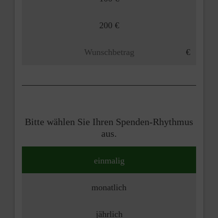
200 €
Bitte wählen Sie Ihren Spenden-Rhythmus
aus.
einmalig
monatlich
jährlich