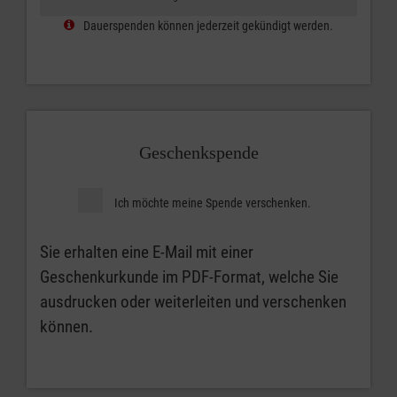
Dauerspenden können jederzeit gekündigt werden.
Geschenkspende
Ich möchte meine Spende verschenken.
Sie erhalten eine E-Mail mit einer
Geschenkurkunde im PDF-Format, welche Sie
ausdrucken oder weiterleiten und verschenken
können.