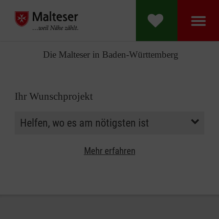
Die Malteser in Baden-Württemberg
Ihr Wunschprojekt
Mehr erfahren