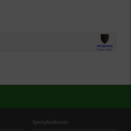
Spendenkonto