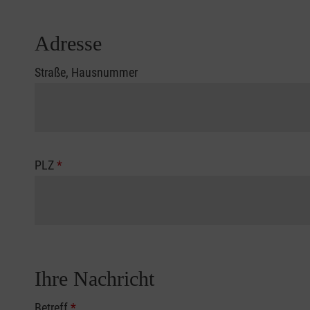
Adresse
Straße, Hausnummer
PLZ
*
Ihre Nachricht
Betreff
*