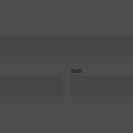
Stadt