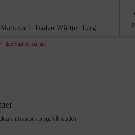
S
 Malteser in Baden-Württemberg
Ihre Nachricht an uns
aier
felder und müssen ausgefüllt werden.