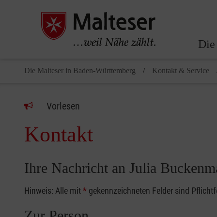
Die
Die Malteser in Baden-Württemberg
Kontakt & Service
Vorlesen
Kontakt
Ihre Nachricht an Julia Buckenm
Hinweis: Alle mit
*
gekennzeichneten Felder sind Pflicht
Zur Person