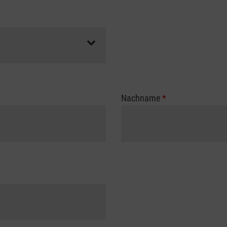
Nachname
*