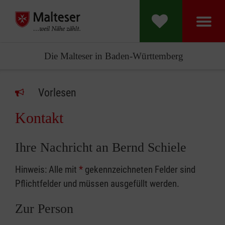
Die Malteser in Baden-Württemberg
Vorlesen
Kontakt
Ihre Nachricht an Bernd Schiele
Hinweis: Alle mit
*
gekennzeichneten Felder sind
Pflichtfelder und müssen ausgefüllt werden.
Zur Person