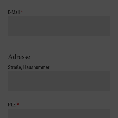
E-Mail
*
Adresse
Straße, Hausnummer
PLZ
*