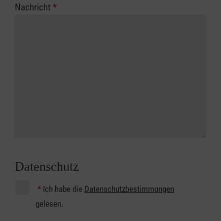
Nachricht
*
Datenschutz
*
Ich habe die
Datenschutzbestimmungen
gelesen.