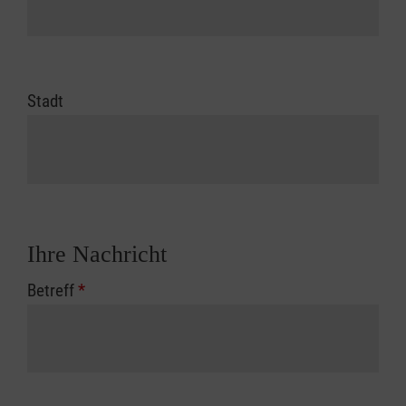
Stadt
Ihre Nachricht
Betreff
*